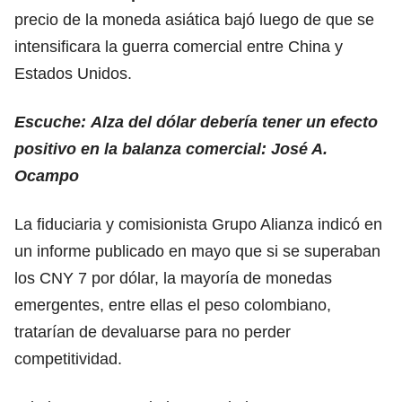
precio de la moneda asiática bajó luego de que se
intensificara la guerra comercial entre China y
Estados Unidos.
Escuche:
Alza del dólar debería tener un efecto
positivo en la balanza comercial: José A.
Ocampo
La fiduciaria y comisionista Grupo Alianza indicó en
un informe publicado en mayo que si se superaban
los CNY 7 por dólar, la mayoría de monedas
emergentes, entre ellas el peso colombiano,
tratarían de devaluarse para no perder
competitividad.