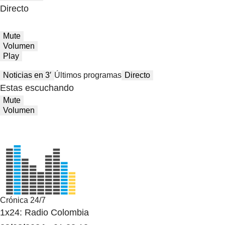
Directo
Mute
Volumen
Play
Noticias en 3′
Últimos programas
Directo
Estas escuchando
Mute
Volumen
Crónica 24/7
1x24: Radio Colombia