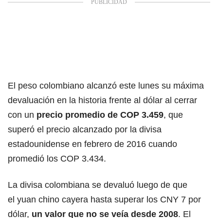
El peso colombiano alcanzó este lunes su máxima
devaluación en la historia frente al dólar al cerrar
con un
precio promedio de COP 3.459
, que
superó el precio alcanzado por la divisa
estadounidense en febrero de 2016 cuando
promedió los COP 3.434.
La divisa colombiana se devaluó luego de que
el yuan chino cayera hasta superar los CNY 7 por
dólar,
un valor que no se veía desde 2008
. El