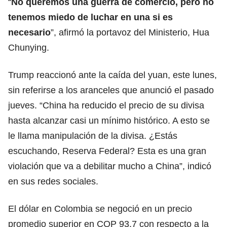
“
No queremos una guerra de comercio, pero no
tenemos miedo de luchar en una si es
necesario
”, afirmó la portavoz del Ministerio, Hua
Chunying.
Trump reaccionó ante la caída del yuan, este lunes,
sin referirse a los aranceles que anunció el pasado
jueves. “China ha reducido el precio de su divisa
hasta alcanzar casi un mínimo histórico. A esto se
le llama manipulación de la divisa. ¿Estás
escuchando, Reserva Federal? Esta es una gran
violación que va a debilitar mucho a China”, indicó
en sus redes sociales.
El dólar en Colombia se negoció en un precio
promedio superior en COP 93,7 con respecto a la