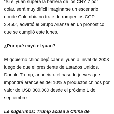
“Si el yuan supera la barrera de los CNY 7 por
dólar, será muy difícil imaginarse un escenario
donde Colombia no trate de romper los COP
3.450”, advirtió el Grupo Alianza en un pronóstico
que se cumplió este lunes.
¿Por qué cayó el yuan?
El gobierno chino dejó caer el yuan al nivel de 2008
luego de que el presidente de Estados Unidos,
Donald Trump, anunciara el pasado jueves que
impondrá aranceles del 10% a productos chinos por
valor de USD 300.000 desde el próximo 1 de
septiembre.
Le sugerimos:
Trump acusa a China de