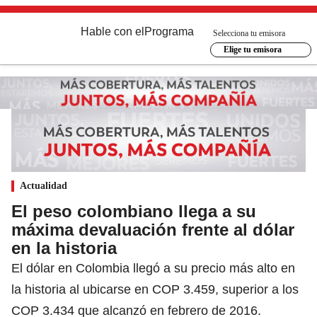
Hable con el
Programa
Selecciona tu emisora
Elige tu emisora
Actualidad
El peso colombiano llega a su
máxima devaluación frente al dólar
en la historia
El dólar en Colombia llegó a su precio más alto en
la historia al ubicarse en COP 3.459, superior a los
COP 3.434 que alcanzó en febrero de 2016.