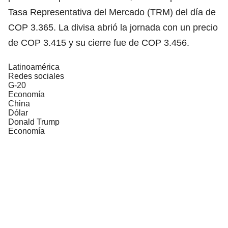
Tasa Representativa del Mercado (TRM) del día de
COP 3.365. La divisa abrió la jornada con un precio
de COP 3.415 y su cierre fue de COP 3.456.
Latinoamérica
Redes sociales
G-20
Economía
China
Dólar
Donald Trump
Economía