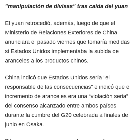
"manipulación de divisas" tras caída del yuan
El yuan retrocedió, además, luego de que el
Ministerio de Relaciones Exteriores de China
anunciara el pasado viernes que tomaría medidas
si Estados Unidos implementaba la subida de
aranceles a los productos chinos.
China indicó que Estados Unidos sería "el
responsable de las consecuencias" e indicó que el
incremento de aranceles era una “violación seria”
del consenso alcanzado entre ambos países
durante la cumbre del G20 celebrada a finales de
junio en Osaka.