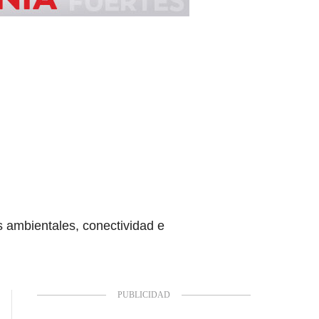
 ambientales, conectividad e