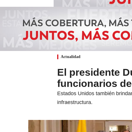
Actualidad
El presidente D
funcionarios de
Estados Unidos también brinda
infraestructura.