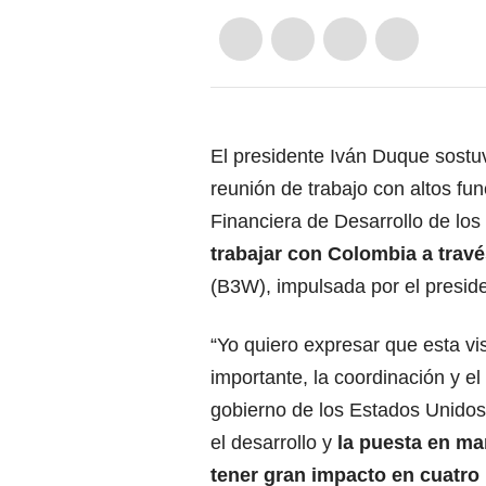
El presidente Iván Duque sostu
reunión de trabajo con altos fu
Financiera de Desarrollo de lo
trabajar con Colombia a travé
(B3W), impulsada por el presid
“Yo quiero expresar que esta vi
importante, la coordinación y el
gobierno de los Estados Unidos 
el desarrollo y
la puesta en ma
tener gran impacto en cuatro 