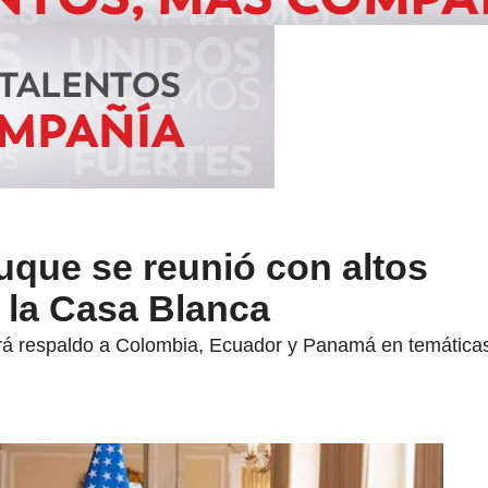
uque se reunió con altos
 la Casa Blanca
rá respaldo a Colombia, Ecuador y Panamá en temáticas