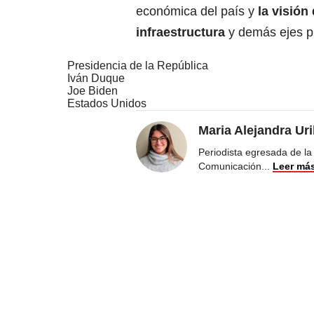
económica del país y
la visión
infraestructura
y demás ejes p
Presidencia de la República
Iván Duque
Joe Biden
Estados Unidos
Maria Alejandra Uri
Periodista egresada de la
Comunicación
...
Leer má