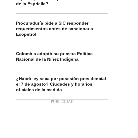
de la Espriella?
Procuraduría pide a SIC responder
requerimientos antes de sancionar a
Ecopetrol
Colombia adoptó su primera Política
Nacional de la Niñez Indígena
¿Habrá ley seca por posesión presidencial
el 7 de agosto? Ciudades y horarios
oficiales de la medida