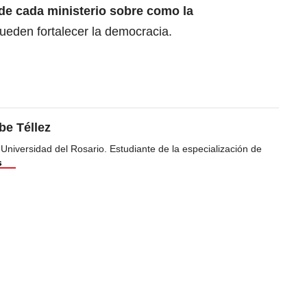
 de cada ministerio sobre como la
ueden fortalecer la democracia.
be Téllez
 Universidad del Rosario. Estudiante de la especialización de
s