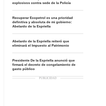
explosivos contra sede de la Policía
Recuperar Ecopetrol es una prioridad
definitiva y absoluta de mi gobierno:
Abelardo de la Espriella
Abelardo de la Espriella reiteró que
eliminará el Impuesto al Patrimonio
Presidente De la Espriella anunció que
firmará el decreto de congelamiento de
gasto público