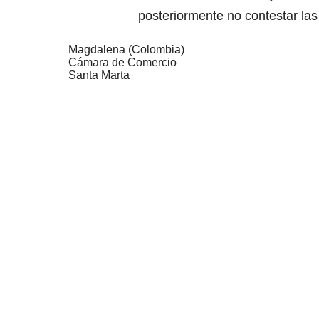
posteriormente no contestar las
Magdalena (Colombia)
Cámara de Comercio
Santa Marta