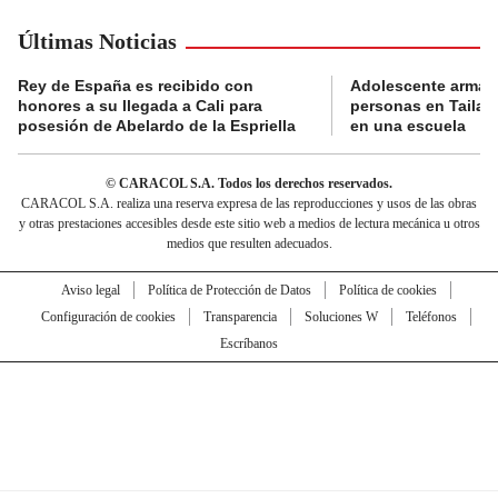
Últimas Noticias
Rey de España es recibido con
Adolescente armad
honores a su llegada a Cali para
personas en Tailand
posesión de Abelardo de la Espriella
en una escuela
© CARACOL S.A. Todos los derechos reservados.
CARACOL S.A. realiza una reserva expresa de las reproducciones y usos de las obras
y otras prestaciones accesibles desde este sitio web a medios de lectura mecánica u otros
medios que resulten adecuados.
Aviso legal
Política de Protección de Datos
Política de cookies
Configuración de cookies
Transparencia
Soluciones W
Teléfonos
Escríbanos