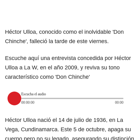
Héctor Ulloa, conocido como el inolvidable 'Don
Chinche', falleció la tarde de este viernes.
Escuche aquí una entrevista concedida por Héctor
Ulloa a La W, en el año 2009, y reviva su tono
característico como 'Don Chinche'
Escucha el audio
00:00:00
00:00
Héctor Ulloa nació el 14 de julio de 1936, en La
Vega, Cundinamarca. Este 5 de octubre, apaga su
cuerpo pero no su legado, asegurando su distinción