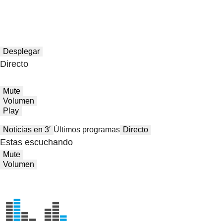
Desplegar
Directo
Mute
Volumen
Play
Noticias en 3′
Últimos programas
Directo
Estas escuchando
Mute
Volumen