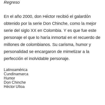
Regreso
En el año 2000, don Héctor recibió el galardón
obtenido por la serie Don Chinche, como la mejor
serie del siglo XX en Colombia. Y es que fue este
personaje el que lo haría inmortal en el recuerdo de
millones de colombianos. Su carisma, humor y
personalidad se encargaron de mimetizar a la
perfección el inolvidable personaje.
Latinoamérica
Cundinamarca
Humor
Don Chinche
Héctor Ulloa