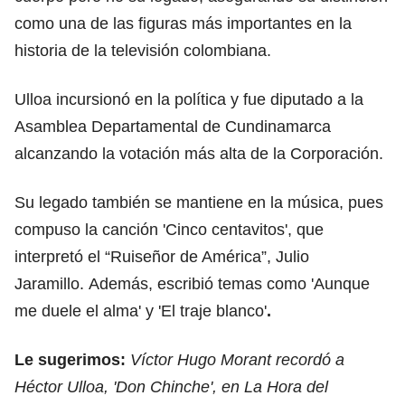
como una de las figuras más importantes en la
historia de la televisión colombiana.
Ulloa incursionó en la política y fue diputado a la
Asamblea Departamental de Cundinamarca
alcanzando la votación más alta de la Corporación.
Su legado también se mantiene en la música, pues
compuso la canción 'Cinco centavitos', que
interpretó el “Ruiseñor de América”, Julio
Jaramillo. Además, escribió temas como 'Aunque
me duele el alma' y 'El traje blanco'
.
Le sugerimos:
Víctor Hugo Morant recordó a
Héctor Ulloa, 'Don Chinche', en La Hora del