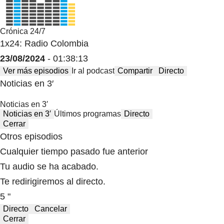
Crónica 24/7
1x24: Radio Colombia
23/08/2024
- 01:38:13
Ver más episodios
Ir al podcast
Compartir
Directo
Noticias en 3′
Noticias en 3′
Noticias en 3′
Últimos programas
Directo
Cerrar
Otros episodios
Cualquier tiempo pasado fue anterior
Tu audio se ha acabado.
Te redirigiremos al directo.
5 "
Directo
Cancelar
Cerrar