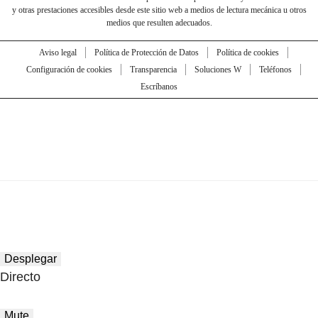
y otras prestaciones accesibles desde este sitio web a medios de lectura mecánica u otros
medios que resulten adecuados.
Aviso legal
Política de Protección de Datos
Política de cookies
Configuración de cookies
Transparencia
Soluciones W
Teléfonos
Escríbanos
Desplegar
Directo
Mute