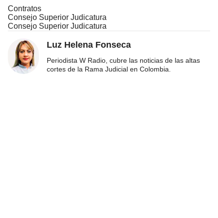
Contratos
Consejo Superior Judicatura
Consejo Superior Judicatura
Luz Helena Fonseca
Periodista W Radio, cubre las noticias de las altas
cortes de la Rama Judicial en Colombia.