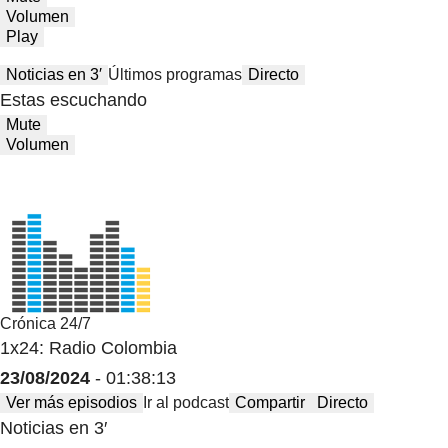
Volumen
Play
Noticias en 3′
Últimos programas
Directo
Estas escuchando
Mute
Volumen
Crónica 24/7
1x24: Radio Colombia
23/08/2024
- 01:38:13
Ver más episodios
Ir al podcast
Compartir
Directo
Noticias en 3′