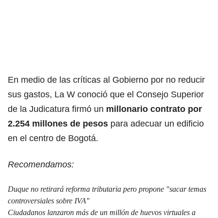
En medio de las críticas al Gobierno por no reducir
sus gastos, La W conoció que el Consejo Superior
de la Judicatura firmó un
millonario contrato por
2.254 millones de pesos
para adecuar un edificio
en el centro de Bogotá.
Recomendamos:
Duque no retirará reforma tributaria pero propone "sacar temas
controversiales sobre IVA"
Ciudadanos lanzaron más de un millón de huevos virtuales a