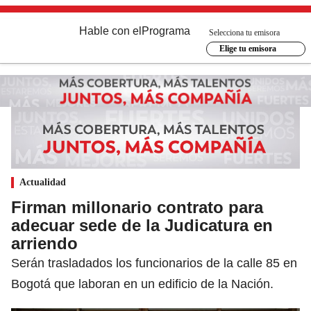
Hable con el
Programa
Selecciona tu emisora
Elige tu emisora
Actualidad
Firman millonario contrato para
adecuar sede de la Judicatura en
arriendo
Serán trasladados los funcionarios de la calle 85 en
Bogotá que laboran en un edificio de la Nación.