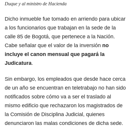
Duque y al ministro de Hacienda
Dicho inmueble fue tomado en arriendo para ubicar
a los funcionarios que trabajan en la sede de la
calle 85 de Bogotá, que pertenece a la Nación.
Cabe señalar que el valor de la inversión
no
incluye el canon mensual que pagará la
Judicatura
.
Sin embargo, los empleados que desde hace cerca
de un año se encuentran en teletrabajo no han sido
notificados sobre cómo va a ser el traslado al
mismo edificio que rechazaron los magistrados de
la Comisión de Disciplina Judicial, quienes
denunciaron las malas condiciones de dicha sede.