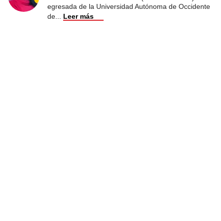
egresada de la Universidad Autónoma de Occidente
de
...
Leer más