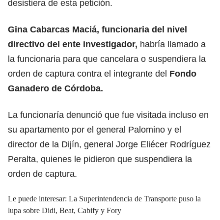
desistiera de esta petición.
Gina Cabarcas Maciá, funcionaria del nivel
directivo del ente investigador,
habría llamado a
la funcionaria para que cancelara o suspendiera la
orden de captura contra el integrante del
Fondo
Ganadero de Córdoba.
La funcionaría denunció que fue visitada incluso en
su apartamento por el general Palomino y el
director de la Dijín, general Jorge Eliécer Rodríguez
Peralta, quienes le pidieron que suspendiera la
orden de captura.
Le puede interesar: La Superintendencia de Transporte puso la
lupa sobre Didi, Beat, Cabify y Fory