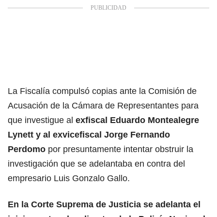
La Fiscalía compulsó copias ante la Comisión de
Acusación de la Cámara de Representantes para
que investigue al
exfiscal Eduardo Montealegre
Lynett y al exvicefiscal Jorge Fernando
Perdomo
por presuntamente intentar obstruir la
investigación que se adelantaba en contra del
empresario Luis Gonzalo Gallo.
En la Corte Suprema de Justicia se adelanta el