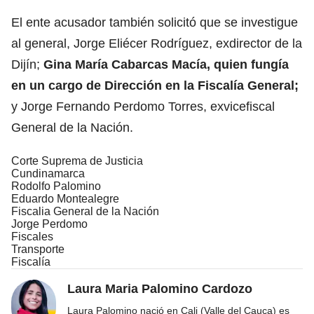
El ente acusador también solicitó que se investigue
al general, Jorge Eliécer Rodríguez, exdirector de la
Dijín;
Gina María Cabarcas Macía, quien fungía
en un cargo de Dirección en la Fiscalía General;
y Jorge Fernando Perdomo Torres, exvicefiscal
General de la Nación.
Corte Suprema de Justicia
Cundinamarca
Rodolfo Palomino
Eduardo Montealegre
Fiscalia General de la Nación
Jorge Perdomo
Fiscales
Transporte
Fiscalía
Laura Maria Palomino Cardozo
Laura Palomino nació en Cali (Valle del Cauca) es