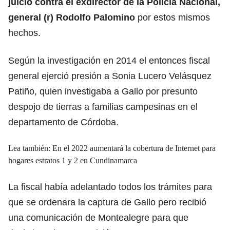
juicio contra el exdirector de la Policía Nacional,
general (r) Rodolfo Palomino
por estos mismos
hechos.
Según la investigación en 2014 el entonces fiscal
general ejerció presión a Sonia Lucero Velásquez
Patiño, quien investigaba a Gallo por presunto
despojo de tierras a familias campesinas en el
departamento de Córdoba.
Lea también: En el 2022 aumentará la cobertura de Internet para
hogares estratos 1 y 2 en Cundinamarca
La fiscal había adelantado todos los trámites para
que se ordenara la captura de Gallo pero recibió
una comunicación de Montealegre para que