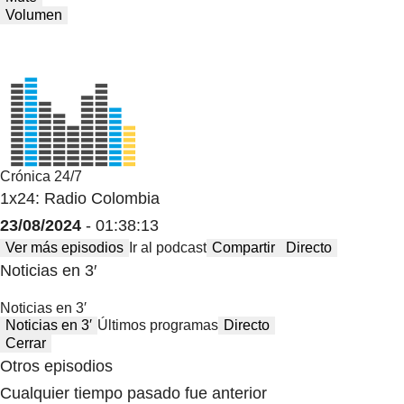
Volumen
Crónica 24/7
1x24: Radio Colombia
23/08/2024
- 01:38:13
Ver más episodios
Ir al podcast
Compartir
Directo
Noticias en 3′
Noticias en 3′
Noticias en 3′
Últimos programas
Directo
Cerrar
Otros episodios
Cualquier tiempo pasado fue anterior