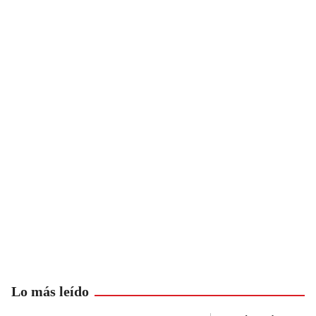
Lo más leído