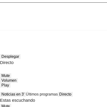
Desplegar
Directo
Mute
Volumen
Play
Noticias en 3′
Últimos programas
Directo
Estas escuchando
Mute