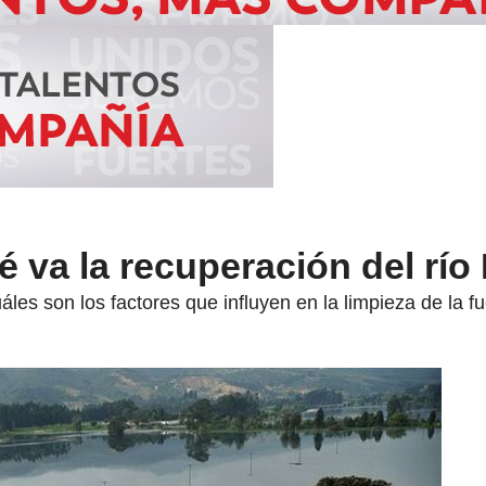
 va la recuperación del rí
es son los factores que influyen en la limpieza de la fu