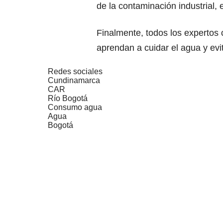
de la contaminación industrial,
Finalmente, todos los expertos 
aprendan a cuidar el agua y evit
Redes sociales
Cundinamarca
CAR
Río Bogotá
Consumo agua
Agua
Bogotá