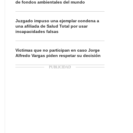
de fondos ambientales del mundo
Juzgado impuso una ejemplar condena a
una afiliada de Salud Total por usar
incapacidades falsas
Victimas que no participan en caso Jorge
Alfredo Vargas piden respetar su decisión