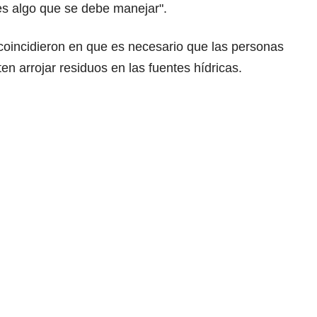
 es algo que se debe manejar".
coincidieron en que es necesario que las personas
en arrojar residuos en las fuentes hídricas.