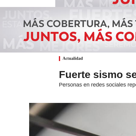
Actualidad
Fuerte sismo se
Personas en redes sociales repo