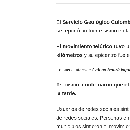
El
Servicio Geológico Colom
se reportó un fuerte sismo en la
El movimiento telúrico tuvo 
kilómetros
y su epicentro fue 
Le puede interesar:
Cali no tendrá toqu
Asimismo,
confirmaron que el 
la tarde.
Usuarios de redes sociales sint
de redes sociales. Personas e
municipios sintieron el movimie