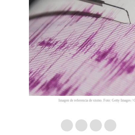
Imagen de referencia de sismo. Foto: Getty Images 