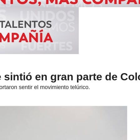
 sintió en gran parte de Co
rtaron sentir el movimiento telúrico.