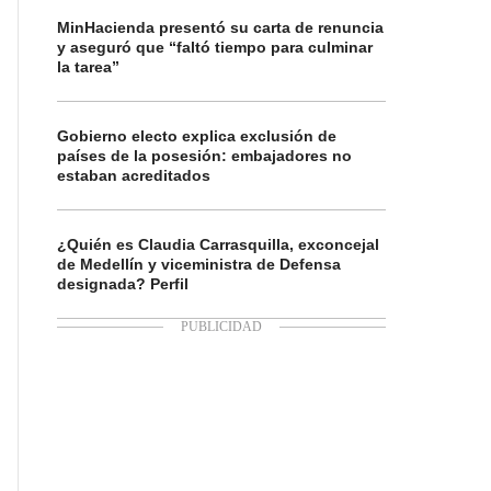
MinHacienda presentó su carta de renuncia
y aseguró que “faltó tiempo para culminar
la tarea”
Gobierno electo explica exclusión de
países de la posesión: embajadores no
estaban acreditados
¿Quién es Claudia Carrasquilla, exconcejal
de Medellín y viceministra de Defensa
designada? Perfil