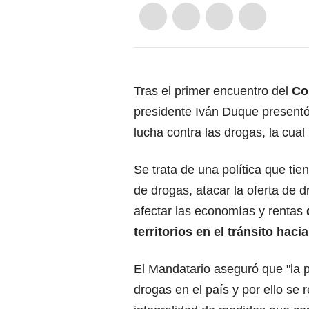
Tras el primer encuentro del
Co
presidente Iván Duque presentó 
lucha contra las drogas, la cual 
Se trata de una política que tie
de drogas, atacar la oferta de d
afectar las economías y rentas
territorios en el tránsito haci
El Mandatario aseguró que "la po
drogas en el país y por ello se 