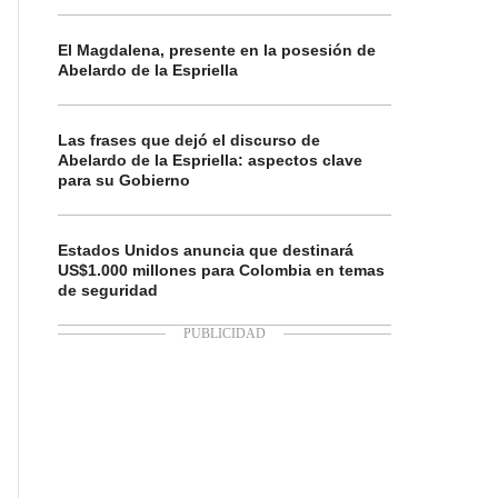
El Magdalena, presente en la posesión de
Abelardo de la Espriella
Las frases que dejó el discurso de
Abelardo de la Espriella: aspectos clave
para su Gobierno
Estados Unidos anuncia que destinará
US$1.000 millones para Colombia en temas
de seguridad