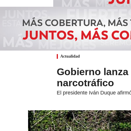
Actualidad
Gobierno lanza 
narcotráfico
El presidente Iván Duque afirmó 