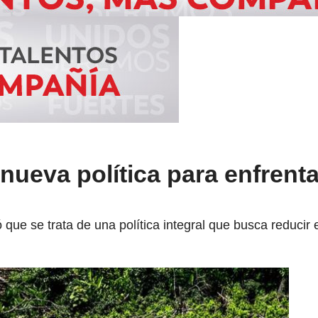
nueva política para enfrenta
que se trata de una política integral que busca reducir el