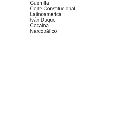
Guerrilla
Corte Constitucional
Latinoamérica
Iván Duque
Cocaína
Narcotráfico