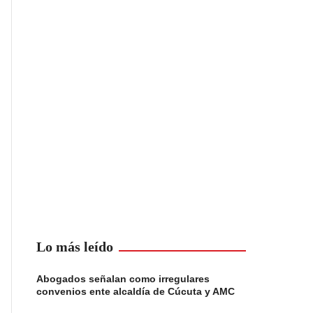
Lo más leído
Abogados señalan como irregulares
convenios ente alcaldía de Cúcuta y AMC