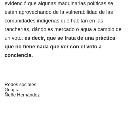
evidenció que algunas maquinarias políticas se
están aprovechando de la vulnerabilidad de las
comunidades indígenas que habitan en las
rancherías, dándoles mercado o agua a cambio de
un voto;
es decir, que se trata de una práctica
que no tiene nada que ver con el voto a
conciencia.
Redes sociales
Guajira
Ñeñe Hernández