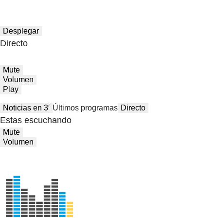
Desplegar
Directo
Mute
Volumen
Play
Noticias en 3′
Últimos programas
Directo
Estas escuchando
Mute
Volumen