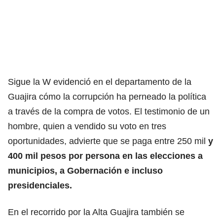
Sigue la W evidenció en el departamento de la
Guajira cómo la corrupción ha perneado la política
a través de la compra de votos. El testimonio de un
hombre, quien a vendido su voto en tres
oportunidades, advierte que se paga entre 250 mil
y
400 mil pesos por persona en las elecciones a
municipios, a Gobernación e incluso
presidenciales.
En el recorrido por la Alta Guajira también se