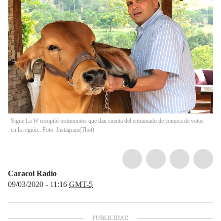
Sigue La W recopiló testimonios que dan cuenta del entramado de compra de votos
en la región.. Foto: Instagram
(
Thot
)
Caracol Radio
09/03/2020 - 11:16
GMT-5