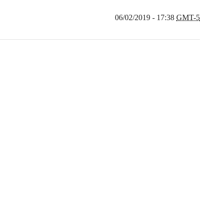
06/02/2019 - 17:38
GMT-5