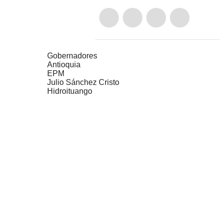
Gobernadores
Antioquia
EPM
Julio Sánchez Cristo
Hidroituango