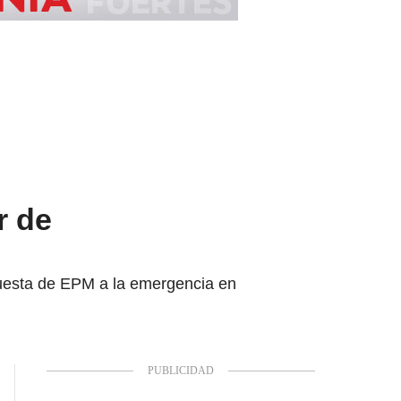
r de
spuesta de EPM a la emergencia en