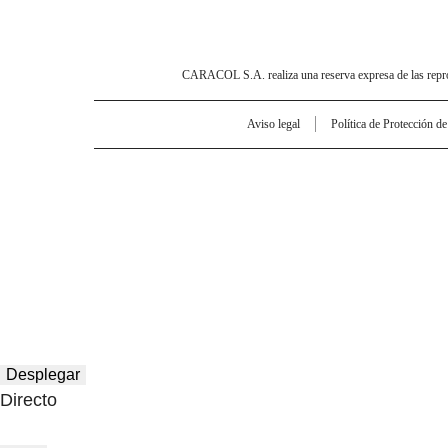
CARACOL S.A. realiza una reserva expresa de las reprodu
Aviso legal
Política de Protección d
Desplegar
Directo