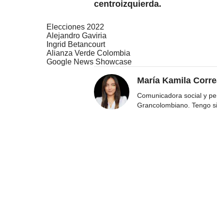
centroizquierda.
Elecciones 2022
Alejandro Gaviria
Ingrid Betancourt
Alianza Verde Colombia
Google News Showcase
María Kamila Corr
Comunicadora social y per
Grancolombiano. Tengo s