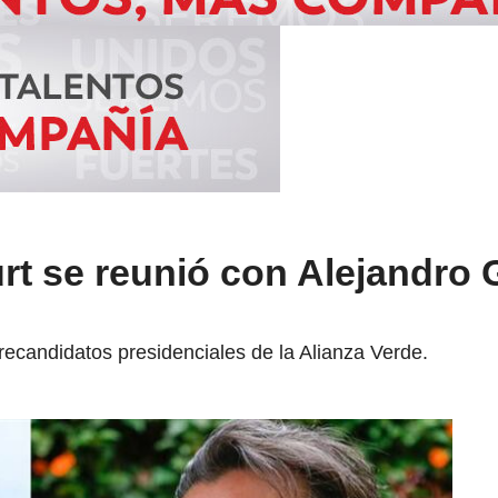
rt se reunió con Alejandro 
ecandidatos presidenciales de la Alianza Verde.