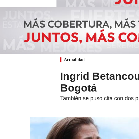
Actualidad
Ingrid Betancou
Bogotá
También se puso cita con dos pr