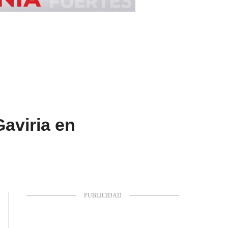
Gaviria en