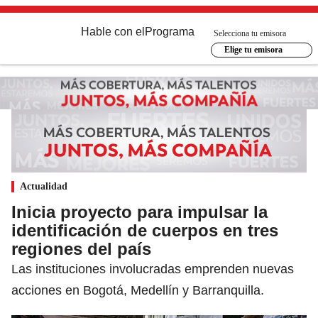
Hable con el
Programa
Selecciona tu emisora
Elige tu emisora
Actualidad
Inicia proyecto para impulsar la
identificación de cuerpos en tres
regiones del país
Las instituciones involucradas emprenden nuevas
acciones en Bogotá, Medellín y Barranquilla.