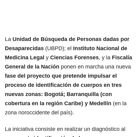
La
Unidad de Búsqueda de Personas dadas por
Desaparecidas
(UBPD); el
Instituto Nacional de
Medicina Legal
y
Ciencias Forenses
, y la
Fiscalía
General de la Nación
ponen en marcha una nueva
fase del proyecto que pretende impulsar el
proceso de identificación de cuerpos en tres
nuevas zonas: Bogotá; Barranquilla (con
cobertura en la región Caribe) y Medellín
(en la
zona noroccidente del país).
La iniciativa consiste en realizar un diagnóstico al