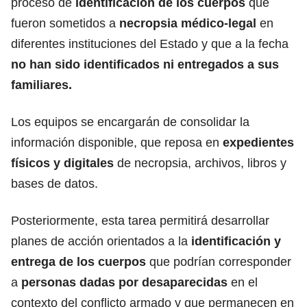
proceso de
identificación de los cuerpos
que
fueron sometidos a
necropsia médico-legal
en
diferentes instituciones del Estado y que a la fecha
no han sido identificados ni entregados a sus
familiares.
Los equipos se encargarán de consolidar la
información disponible, que reposa en
expedientes
físicos y digitales
de necropsia, archivos, libros y
bases de datos.
Posteriormente, esta tarea permitirá desarrollar
planes de acción orientados a la
identificación y
entrega de los cuerpos
que podrían corresponder
a
personas dadas por desaparecidas
en el
contexto del conflicto armado y que permanecen en