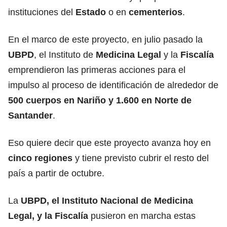
instituciones del
Estado
o en
cementerios
.
En el marco de este proyecto, en julio pasado la
UBPD
, el Instituto de
Medicina Legal
y la
Fiscalía
emprendieron las primeras acciones para el
impulso al proceso de identificación de alrededor de
500 cuerpos en Nariño y 1.600 en Norte de
Santander
.
Eso quiere decir que este proyecto avanza hoy en
cinco regiones
y tiene previsto cubrir el resto del
país a partir de octubre.
La
UBPD, el Instituto Nacional de Medicina
Legal, y la Fiscalía
pusieron en marcha estas