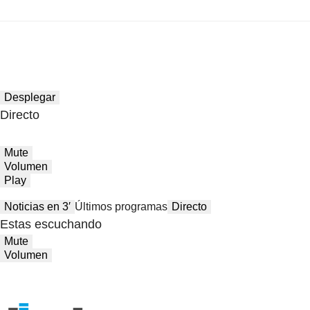
Desplegar
Directo
Mute
Volumen
Play
Noticias en 3′
Últimos programas
Directo
Estas escuchando
Mute
Volumen