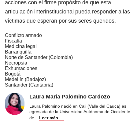
acciones con el firme propósito de que esta
articulación interinstitucional pueda responder a las
víctimas que esperan por sus seres queridos.
Conflicto armado
Fiscalía
Medicina legal
Barranquilla
Norte de Santander (Colombia)
Necropsia
Exhumaciones
Bogotá
Medellín (Badajoz)
Santander (Cantabria)
Laura Maria Palomino Cardozo
Laura Palomino nació en Cali (Valle del Cauca) es
egresada de la Universidad Autónoma de Occidente
de
...
Leer más