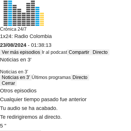
Crónica 24/7
1x24: Radio Colombia
23/08/2024
- 01:38:13
Ver más episodios
Ir al podcast
Compartir
Directo
Noticias en 3′
Noticias en 3′
Noticias en 3′
Últimos programas
Directo
Cerrar
Otros episodios
Cualquier tiempo pasado fue anterior
Tu audio se ha acabado.
Te redirigiremos al directo.
5 "