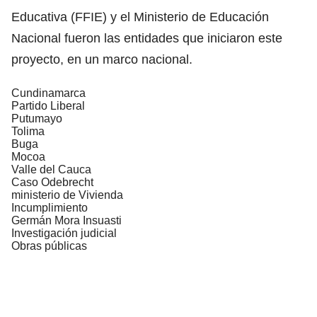
Educativa (FFIE) y el Ministerio de Educación
Nacional fueron las entidades que iniciaron este
proyecto, en un marco nacional.
Cundinamarca
Partido Liberal
Putumayo
Tolima
Buga
Mocoa
Valle del Cauca
Caso Odebrecht
ministerio de Vivienda
Incumplimiento
Germán Mora Insuasti
Investigación judicial
Obras públicas