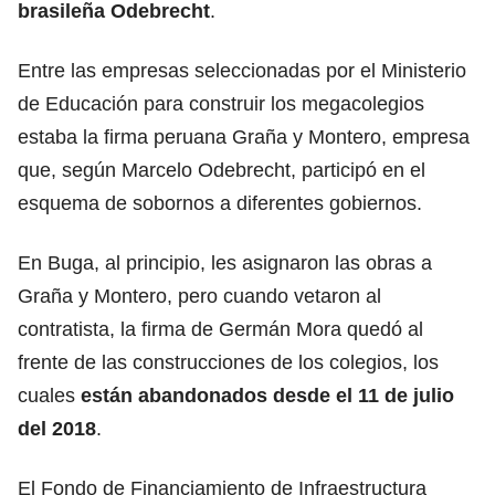
brasileña Odebrecht
.
Entre las empresas seleccionadas por el Ministerio
de Educación para construir los megacolegios
estaba la firma peruana Graña y Montero, empresa
que, según Marcelo Odebrecht, participó en el
esquema de sobornos a diferentes gobiernos.
En Buga, al principio, les asignaron las obras a
Graña y Montero, pero cuando vetaron al
contratista, la firma de Germán Mora quedó al
frente de las construcciones de los colegios, los
cuales
están abandonados desde el 11 de julio
del 2018
.
El Fondo de Financiamiento de Infraestructura