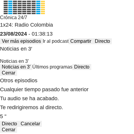
Crónica 24/7
1x24: Radio Colombia
23/08/2024
- 01:38:13
Ver más episodios
Ir al podcast
Compartir
Directo
Noticias en 3′
Noticias en 3′
Noticias en 3′
Últimos programas
Directo
Cerrar
Otros episodios
Cualquier tiempo pasado fue anterior
Tu audio se ha acabado.
Te redirigiremos al directo.
5 "
Directo
Cancelar
Cerrar