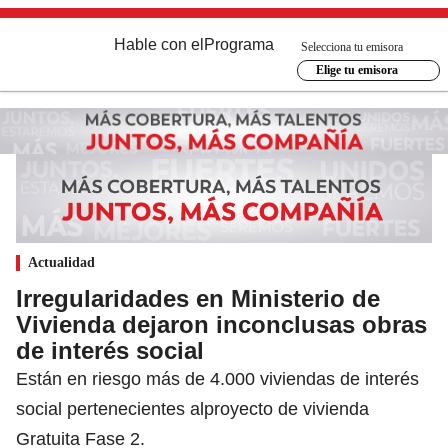
Hable con el
Programa
Selecciona tu emisora
Elige tu emisora
Actualidad
Irregularidades en Ministerio de
Vivienda dejaron inconclusas obras
de interés social
Están en riesgo más de 4.000 viviendas de interés
social pertenecientes alproyecto de vivienda
Gratuita Fase 2.