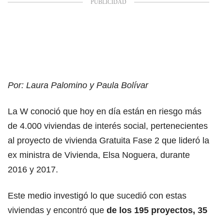
Por: Laura Palomino y Paula Bolívar
La W conoció que hoy en día están en riesgo más
de 4.000 viviendas de interés social, pertenecientes
al proyecto de vivienda Gratuita Fase 2 que lideró la
ex ministra de Vivienda, Elsa Noguera, durante
2016 y 2017.
Este medio investigó lo que sucedió con estas
viviendas y encontró que
de los 195 proyectos, 35