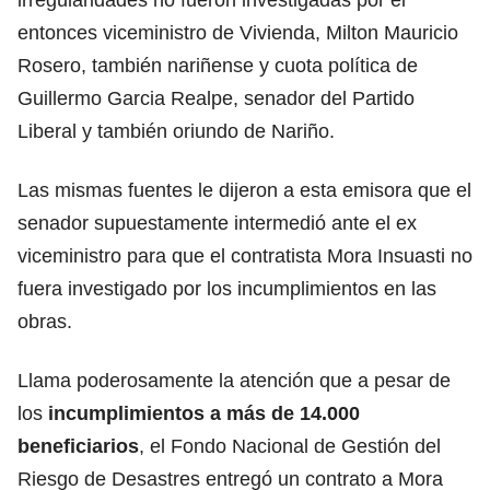
entonces viceministro de Vivienda, Milton Mauricio
Rosero, también nariñense y cuota política de
Guillermo Garcia Realpe, senador del Partido
Liberal y también oriundo de Nariño.
Las mismas fuentes le dijeron a esta emisora que el
senador supuestamente intermedió ante el ex
viceministro para que el contratista Mora Insuasti no
fuera investigado por los incumplimientos en las
obras.
Llama poderosamente la atención que a pesar de
los
incumplimientos a más de 14.000
beneficiarios
, el Fondo Nacional de Gestión del
Riesgo de Desastres entregó un contrato a Mora