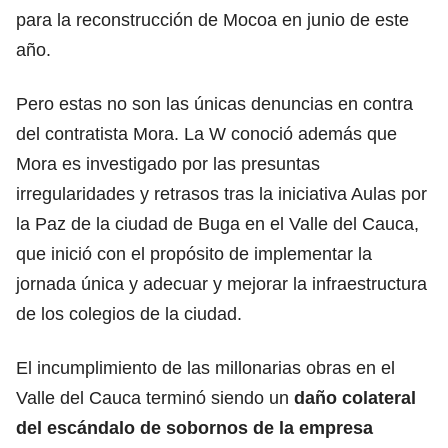
para la reconstrucción de Mocoa en junio de este
año.
Pero estas no son las únicas denuncias en contra
del contratista Mora. La W conoció además que
Mora es investigado por las presuntas
irregularidades y retrasos tras la iniciativa Aulas por
la Paz de la ciudad de Buga en el Valle del Cauca,
que inició con el propósito de implementar la
jornada única y adecuar y mejorar la infraestructura
de los colegios de la ciudad.
El incumplimiento de las millonarias obras en el
Valle del Cauca terminó siendo un
daño colateral
del escándalo de sobornos de la empresa