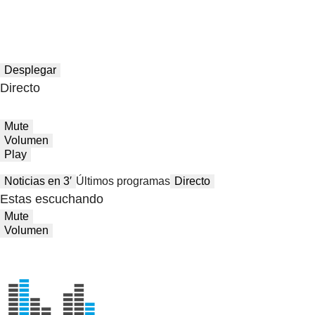
Desplegar
Directo
Mute
Volumen
Play
Noticias en 3′
Últimos programas
Directo
Estas escuchando
Mute
Volumen