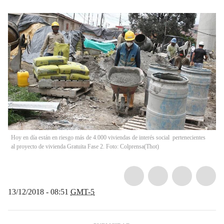
Hoy en día están en riesgo más de 4.000 viviendas de interés social pertenecientes
al proyecto de vivienda Gratuita Fase 2. Foto: Colprensa
(
Thot
)
13/12/2018 - 08:51
GMT-5