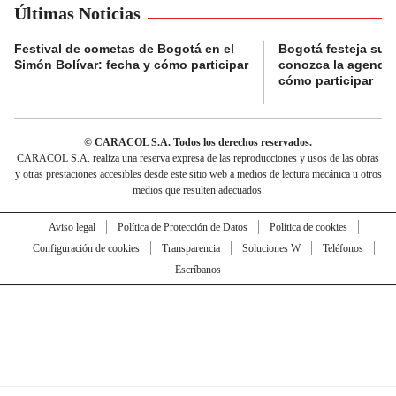
Últimas Noticias
Festival de cometas de Bogotá en el
Bogotá festeja su 
Simón Bolívar: fecha y cómo participar
conozca la agenda 
cómo participar
© CARACOL S.A. Todos los derechos reservados.
CARACOL S.A. realiza una reserva expresa de las reproducciones y usos de las obras
y otras prestaciones accesibles desde este sitio web a medios de lectura mecánica u otros
medios que resulten adecuados.
Aviso legal
Política de Protección de Datos
Política de cookies
Configuración de cookies
Transparencia
Soluciones W
Teléfonos
Escríbanos