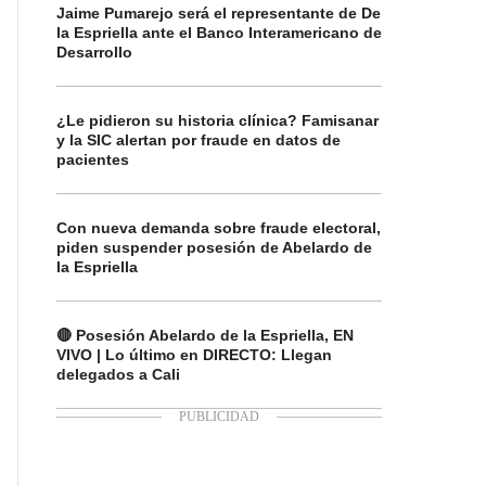
Jaime Pumarejo será el representante de De
la Espriella ante el Banco Interamericano de
Desarrollo
¿Le pidieron su historia clínica? Famisanar
y la SIC alertan por fraude en datos de
pacientes
Con nueva demanda sobre fraude electoral,
piden suspender posesión de Abelardo de
la Espriella
🔴 Posesión Abelardo de la Espriella, EN
VIVO | Lo último en DIRECTO: Llegan
delegados a Cali