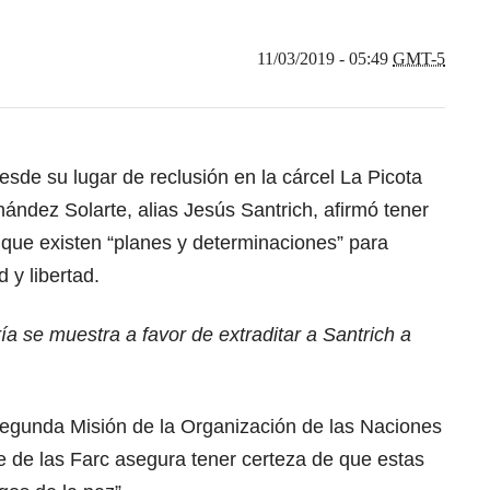
11/03/2019 - 05:49
GMT-5
esde su lugar de reclusión en la cárcel La Picota
ndez Solarte, alias Jesús Santrich, afirmó tener
” que existen “planes y determinaciones” para
d y libertad.
a se muestra a favor de extraditar a Santrich a
 Segunda Misión de la Organización de las Naciones
de las Farc asegura tener certeza de que estas