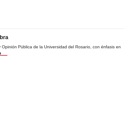
bra
Opinión Pública de la Universidad del Rosario, con énfasis en
s