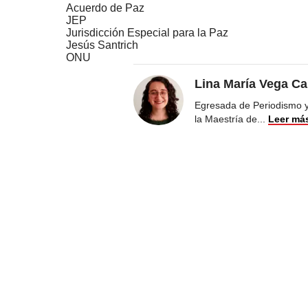
Acuerdo de Paz
JEP
Jurisdicción Especial para la Paz
Jesús Santrich
ONU
Lina María Vega Ca
Egresada de Periodismo y 
la Maestría de
...
Leer má