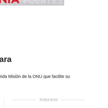
ara
nda Misión de la ONU que facilite su