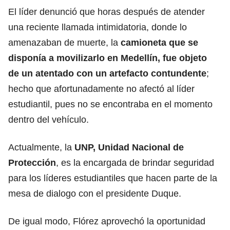
El líder denunció que horas después de atender
una reciente llamada intimidatoria, donde lo
amenazaban de muerte, la
camioneta que se
disponía a movilizarlo en Medellín, fue objeto
de un atentado con un artefacto contundente
;
hecho que afortunadamente no afectó al líder
estudiantil, pues no se encontraba en el momento
dentro del vehículo.
Actualmente, la
UNP, Unidad Nacional de
Protección
, es la encargada de brindar seguridad
para los líderes estudiantiles que hacen parte de la
mesa de dialogo con el presidente Duque.
De igual modo, Flórez aprovechó la oportunidad