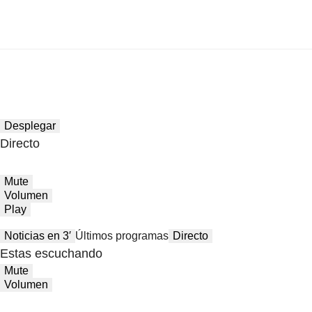
Desplegar
Directo
Mute
Volumen
Play
Noticias en 3′
Últimos programas
Directo
Estas escuchando
Mute
Volumen