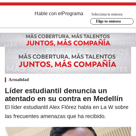
Hable con el
Programa
Selecciona tu emisora
Elige tu emisora
Actualidad
Líder estudiantil denuncia un
atentado en su contra en Medellín
El líder estudiantil Alex Flórez habla en La W sobre
las frecuentes amenazas que ha recibido.