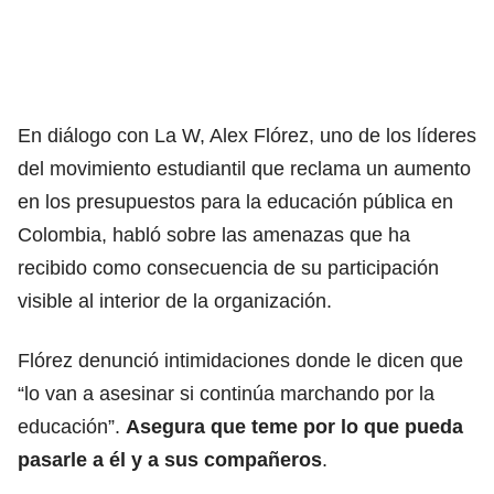
En diálogo con La W, Alex Flórez, uno de los líderes
del movimiento estudiantil que reclama un aumento
en los presupuestos para la educación pública en
Colombia, habló sobre las amenazas que ha
recibido como consecuencia de su participación
visible al interior de la organización.
Flórez denunció intimidaciones donde le dicen que
“lo van a asesinar si continúa marchando por la
educación”.
Asegura que teme por lo que pueda
pasarle a él y a sus compañeros
.