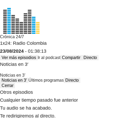
Crónica 24/7
1x24: Radio Colombia
23/08/2024
- 01:38:13
Ver más episodios
Ir al podcast
Compartir
Directo
Noticias en 3′
Noticias en 3′
Noticias en 3′
Últimos programas
Directo
Cerrar
Otros episodios
Cualquier tiempo pasado fue anterior
Tu audio se ha acabado.
Te redirigiremos al directo.