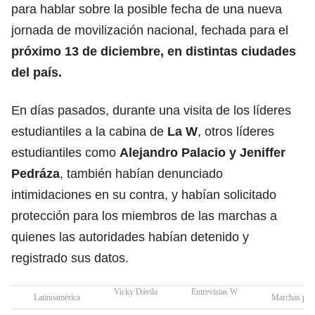
para hablar sobre la posible fecha de una nueva
jornada de movilización nacional, fechada para el
próximo 13 de diciembre, en distintas ciudades
del país.
En días pasados, durante una visita de los líderes
estudiantiles a la cabina de
La W
, otros líderes
estudiantiles como
Alejandro Palacio y Jeniffer
Pedráza
, también habían denunciado
intimidaciones en su contra, y habían solicitado
protección para los miembros de las marchas a
quienes las autoridades habían detenido y
registrado sus datos.
Vicky Dávila
Entrevistas W
Latinoamérica
Marchas prot