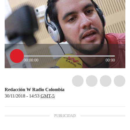
00:00:00
00:00
Redacción W Radio Colombia
30/11/2018 - 14:53
GMT-5