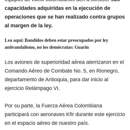
capacidades adquiridas en la ejecución de
operaciones que se han realizado contra grupos
al margen de la ley.
Lea aquí:
Bandidos deben estar preocupados por ley
antivandalismo, no los demócratas: Guarín
Los aviones de superioridad aérea aterrizaron en el
Comando Aéreo de Combate No. 5, en Rionegro,
departamento de Antioquia, para dar inicio al
ejercicio Relámpago VI.
Por su parte, la Fuerza Aérea Colombiana
participará con aeronaves Kfir durante este ejercicio
en el espacio aéreo de nuestro país.