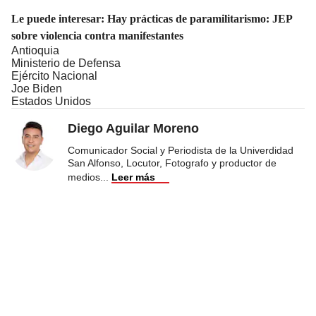
Le puede interesar:
Hay prácticas de paramilitarismo: JEP
sobre violencia contra manifestantes
Antioquia
Ministerio de Defensa
Ejército Nacional
Joe Biden
Estados Unidos
Diego Aguilar Moreno
Comunicador Social y Periodista de la Univerdidad
San Alfonso, Locutor, Fotografo y productor de
medios
...
Leer más