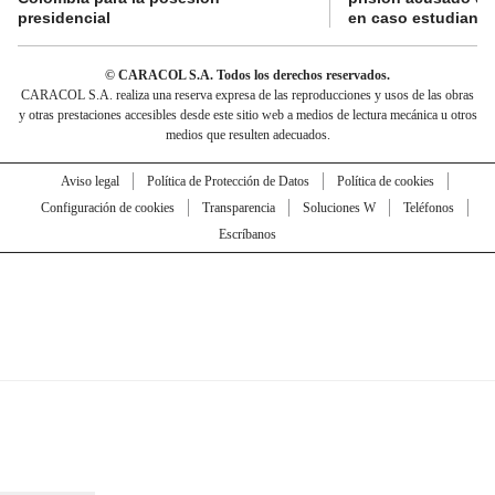
presidencial
en caso estudiante
© CARACOL S.A. Todos los derechos reservados.
CARACOL S.A. realiza una reserva expresa de las reproducciones y usos de las obras
y otras prestaciones accesibles desde este sitio web a medios de lectura mecánica u otros
medios que resulten adecuados.
Aviso legal
Política de Protección de Datos
Política de cookies
Configuración de cookies
Transparencia
Soluciones W
Teléfonos
Escríbanos