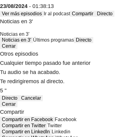
23/08/2024
- 01:38:13
Ver más episodios
Ir al podcast
Compartir
Directo
Noticias en 3′
Noticias en 3′
Noticias en 3′
Últimos programas
Directo
Cerrar
Otros episodios
Cualquier tiempo pasado fue anterior
Tu audio se ha acabado.
Te redirigiremos al directo.
5 "
Directo
Cancelar
Cerrar
Compartir
Compartir en Facebook
Facebook
Compartir en Twitter
Twitter
Compartir en LinkedIn
Linkedin