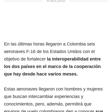
En las últimas horas llegaron a Colombia seis
aeronaves F-16 de los Estados Unidos con el
objetivo de fortalecer
la interoperabilidad entre
los dos países en el marco de la cooperación
que hay desde hace varios meses.
Estas aeronaves llegaron con hombres y mujeres
que buscan intercambiar experiencias y
conocimientos, pero, además, permitirá que
equipos de vuelo colombianos den a conocer
sus