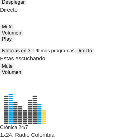
Desplegar
Directo
Mute
Volumen
Play
Noticias en 3′
Últimos programas
Directo
Estas escuchando
Mute
Volumen
Crónica 24/7
1x24: Radio Colombia