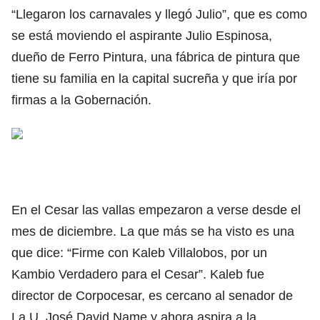
“Llegaron los carnavales y llegó Julio”, que es como
se está moviendo el aspirante Julio Espinosa,
dueño de Ferro Pintura, una fábrica de pintura que
tiene su familia en la capital sucreña y que iría por
firmas a la Gobernación.
En el Cesar las vallas empezaron a verse desde el
mes de diciembre. La que más se ha visto es una
que dice: “Firme con Kaleb Villalobos, por un
Kambio Verdadero para el Cesar”. Kaleb fue
director de Corpocesar, es cercano al senador de
La U, José David Name y ahora aspira a la