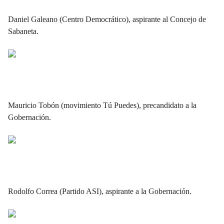
Daniel Galeano (Centro Democrático), aspirante al Concejo de
Sabaneta.
Mauricio Tobón (movimiento Tú Puedes), precandidato a la
Gobernación.
Rodolfo Correa (Partido ASI), aspirante a la Gobernación.