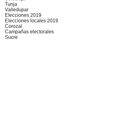
Tunja
Valledupar
Elecciones 2019
Elecciones locales 2019
Corozal
Campañas electorales
Sucre