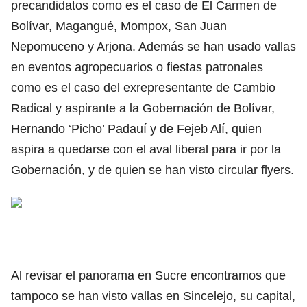
precandidatos como es el caso de El Carmen de
Bolívar, Magangué, Mompox, San Juan
Nepomuceno y Arjona. Además se han usado vallas
en eventos agropecuarios o fiestas patronales
como es el caso del exrepresentante de Cambio
Radical y aspirante a la Gobernación de Bolívar,
Hernando ‘Picho’ Padauí y de Fejeb Alí, quien
aspira a quedarse con el aval liberal para ir por la
Gobernación, y de quien se han visto circular flyers.
Al revisar el panorama en Sucre encontramos que
tampoco se han visto vallas en Sincelejo, su capital,