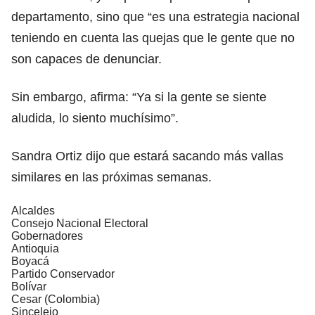
departamento, sino que “es una estrategia nacional
teniendo en cuenta las quejas que le gente que no
son capaces de denunciar.
Sin embargo, afirma: “Ya si la gente se siente
aludida, lo siento muchísimo”.
Sandra Ortiz dijo que estará sacando más vallas
similares en las próximas semanas.
Alcaldes
Consejo Nacional Electoral
Gobernadores
Antioquia
Boyacá
Partido Conservador
Bolívar
Cesar (Colombia)
Sincelejo