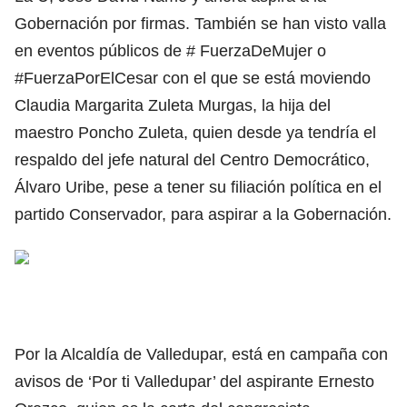
Gobernación por firmas. También se han visto valla
en eventos públicos de # FuerzaDeMujer o
#FuerzaPorElCesar con el que se está moviendo
Claudia Margarita Zuleta Murgas, la hija del
maestro Poncho Zuleta, quien desde ya tendría el
respaldo del jefe natural del Centro Democrático,
Álvaro Uribe, pese a tener su filiación política en el
partido Conservador, para aspirar a la Gobernación.
Por la Alcaldía de Valledupar, está en campaña con
avisos de ‘Por ti Valledupar’ del aspirante Ernesto