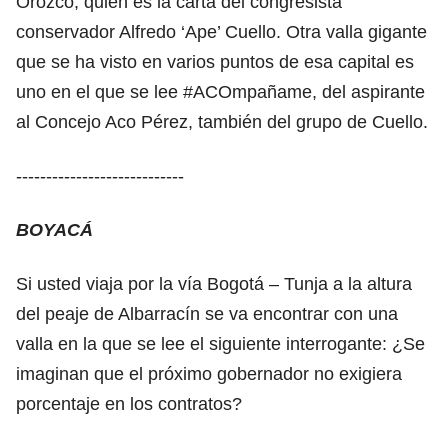
Orozco, quien es la carta del congresista
conservador Alfredo ‘Ape’ Cuello. Otra valla gigante
que se ha visto en varios puntos de esa capital es
uno en el que se lee #ACOmpañame, del aspirante
al Concejo Aco Pérez, también del grupo de Cuello.
----------------------------
BOYACÁ
Si usted viaja por la vía Bogotá – Tunja a la altura
del peaje de Albarracín se va encontrar con una
valla en la que se lee el siguiente interrogante: ¿Se
imaginan que el próximo gobernador no exigiera
porcentaje en los contratos?