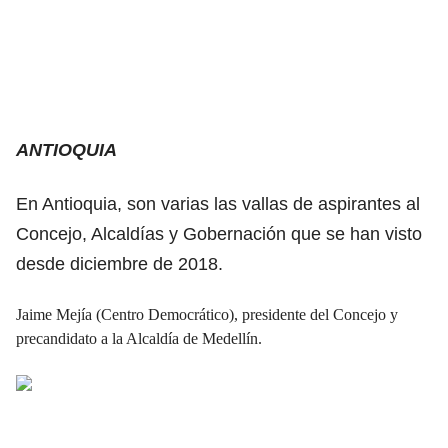
ANTIOQUIA
En Antioquia, son varias las vallas de aspirantes al
Concejo, Alcaldías y Gobernación que se han visto
desde diciembre de 2018.
Jaime Mejía (Centro Democrático), presidente del Concejo y
precandidato a la Alcaldía de Medellín.