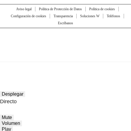
Aviso legal
Política de Protección de Datos
Política de cookies
Configuración de cookies
Transparencia
Soluciones W
Teléfonos
Escríbanos
Desplegar
Directo
Mute
Volumen
Play