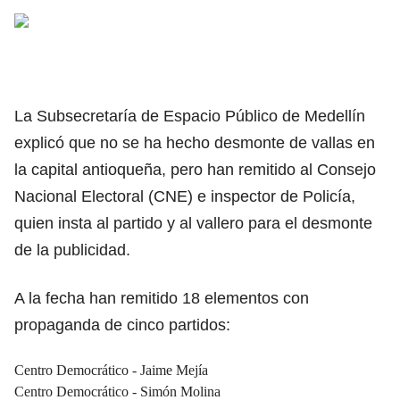
La Subsecretaría de Espacio Público de Medellín
explicó que no se ha hecho desmonte de vallas en
la capital antioqueña, pero han remitido al Consejo
Nacional Electoral (CNE) e inspector de Policía,
quien insta al partido y al vallero para el desmonte
de la publicidad.
A la fecha han remitido 18 elementos con
propaganda de cinco partidos:
Centro Democrático - Jaime Mejía
Centro Democrático - Simón Molina