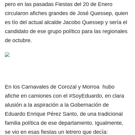
pero en las pasadas Fiestas del 20 de Enero
circularon afiches grandes de José Quessep, quien
es tío del actual alcalde Jacobo Quessep y sería el
candidato de ese grupo político para las regionales
de octubre.
En los Carnavales de Corozal y Morroa hubo
afiche en camiones con el #SoyEduardo, en clara
alusión a la aspiración a la Gobernación de
Eduardo Enrique Pérez Santo, de una tradicional
familia política de ese departamento. Igualmente,
se vio en esas fiestas un letrero que decía: