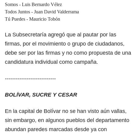
Somos - Luis Bernardo Vélez
Todos Juntos - Juan David Valderrama
Tú Puedes - Mauricio Tobón
La Subsecretaría agregó que al pautar por las
firmas, por el movimiento o grupo de ciudadanos,
debe ser por las firmas y no como propuesta de una
candidatura individual como campaña.
----------------------------
BOLÍVAR, SUCRE Y CESAR
En la capital de Bolívar no se han visto aún vallas,
sin embargo, en algunos pueblos del departamento
abundan paredes marcadas desde ya con