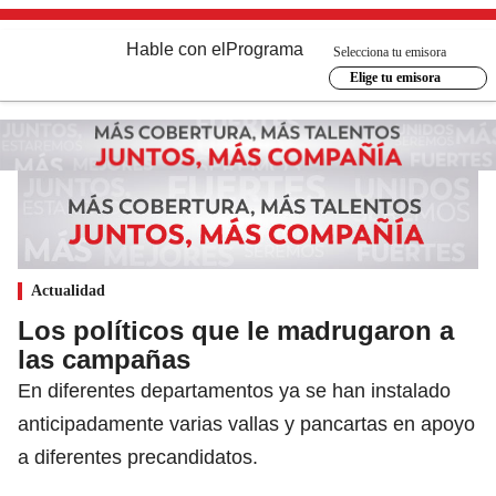
Hable con el
Programa
Selecciona tu emisora
Elige tu emisora
Actualidad
Los políticos que le madrugaron a
las campañas
En diferentes departamentos ya se han instalado
anticipadamente varias vallas y pancartas en apoyo
a diferentes precandidatos.