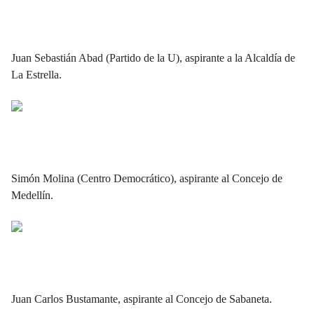
Juan Sebastián Abad (Partido de la U), aspirante a la Alcaldía de
La Estrella.
Simón Molina (Centro Democrático), aspirante al Concejo de
Medellín.
Juan Carlos Bustamante, aspirante al Concejo de Sabaneta.