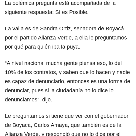
La polémica pregunta está acompañada de la
siguiente respuesta: Sí es Posible.
La valla es de Sandra Ortiz, senadora de Boyacá
por el partido Alianza Verde, a ella le preguntamos
por qué para quién iba la puya.
“A nivel nacional mucha gente piensa eso, lo del
10% de los contratos, y saben que lo hacen y nadie
es capaz de denunciarlo, entonces es una forma de
denunciar, pues si la ciudadanía no lo dice lo
denunciamos”, dijo.
Le preguntamos si tiene que ver con el gobernador
de Boyacá, Carlos Amaya, que también es de la
Alianza Verde, y respondió que no lo dice por el