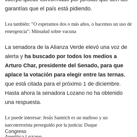
garantías que el país está pidiendo.
Lea también: "O esperamos dos o más años, o hacemos un uso de
emergencia": Minsalud sobre vacuna
La senadora de la Alianza Verde elevó una voz de
alerta y
ha buscado por todos los medios a
Arturo Char, presidente del Senado, para que
aplace la votación para elegir entre las ternas
,
que está citada para el próximo 1 de diciembre.
Hasta ahora la senadora Lozano no ha obtenido
una respuesta.
Le puede interesar: Jesús Santrich es un mafioso y un
narcoterrorista perseguido por la justicia: Duque
Congreso
Angélica Lozano