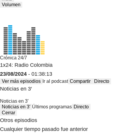
Volumen
Crónica 24/7
1x24: Radio Colombia
23/08/2024
- 01:38:13
Ver más episodios
Ir al podcast
Compartir
Directo
Noticias en 3′
Noticias en 3′
Noticias en 3′
Últimos programas
Directo
Cerrar
Otros episodios
Cualquier tiempo pasado fue anterior