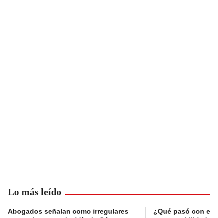
Lo más leído
Abogados señalan como irregulares
¿Qué pasó con el 