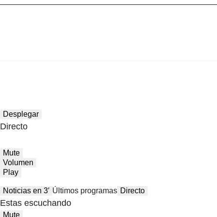
Desplegar
Directo
Mute
Volumen
Play
Noticias en 3′
Últimos programas
Directo
Estas escuchando
Mute