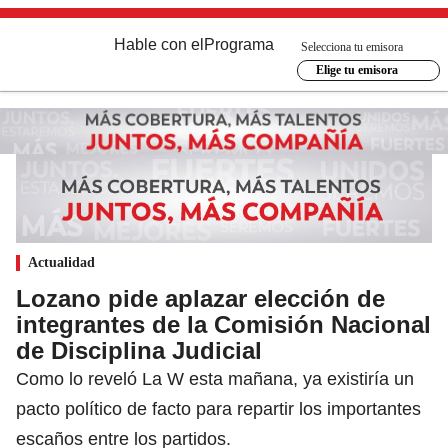
Hable con el
Programa
Selecciona tu emisora
Elige tu emisora
Actualidad
Lozano pide aplazar elección de
integrantes de la Comisión Nacional
de Disciplina Judicial
Como lo reveló La W esta mañana, ya existiría un
pacto político de facto para repartir los importantes
escaños entre los partidos.