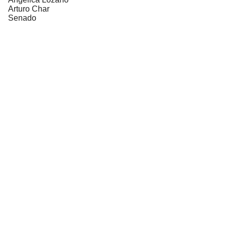
Arturo Char
Senado