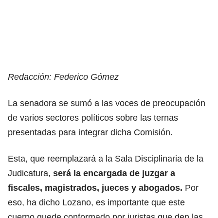
Redacción: Federico Gómez
La senadora se sumó a las voces de preocupación
de varios sectores políticos sobre las ternas
presentadas para integrar dicha Comisión.
Esta, que reemplazará a la Sala Disciplinaria de la
Judicatura,
será la encargada de juzgar a
fiscales, magistrados, jueces y abogados.
Por
eso, ha dicho Lozano, es importante que este
cuerpo quede conformado por juristas que den las