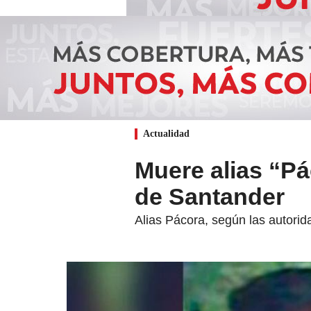
Actualidad
Muere alias “Pá
de Santander
Alias Pácora, según las autorida