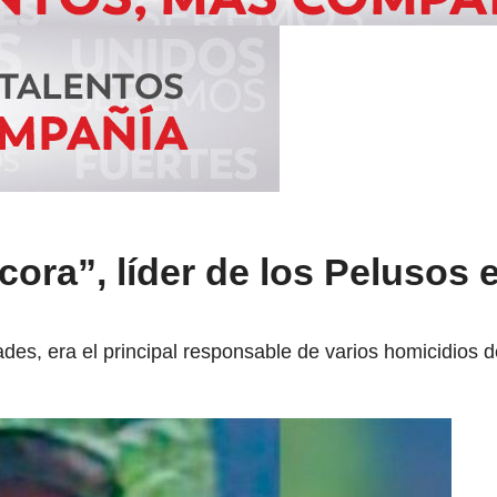
cora”, líder de los Pelusos 
des, era el principal responsable de varios homicidios d