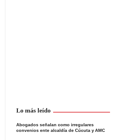
Lo más leído
Abogados señalan como irregulares
convenios ente alcaldía de Cúcuta y AMC