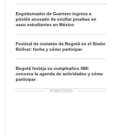
Exgobernador de Guerrero ingresa a
prisión acusado de ocultar pruebas en
caso estudiantes en México
Festival de cometas de Bogotá en el Simón
Bolívar: fecha y cómo participar
Bogotá festeja su cumpleaños 488:
conozca la agenda de actividades y cómo
participar