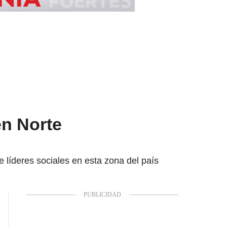
en Norte
e líderes sociales en esta zona del país