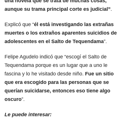
una novela que se trata de muchas cosas,
aunque su trama principal corte es judicial”
.
Explicó que “
él está investigando las extrañas
muertes o los extraños aparentes suicidios de
adolescentes en el Salto de Tequendama
”.
Felipe Agudelo indicó que “escogí el Salto de
Tequendama porque es un lugar que a uno le
fascina y lo he visitado desde niño.
Fue un sitio
que era escogido para las personas que se
querían suicidarse, entonces eso tiene algo
oscuro
”.
Le puede interesar: