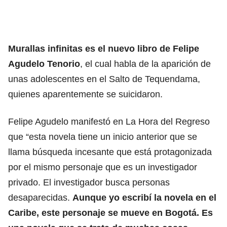
Murallas infinitas es el nuevo libro de Felipe
Agudelo Tenorio
, el cual habla de la aparición de
unas adolescentes en el Salto de Tequendama,
quienes aparentemente se suicidaron.
Felipe Agudelo manifestó en La Hora del Regreso
que “esta novela tiene un inicio anterior que se
llama búsqueda incesante que está protagonizada
por el mismo personaje que es un investigador
privado. El investigador busca personas
desaparecidas.
Aunque yo escribí la novela en el
Caribe, este personaje se mueve en Bogotá. Es