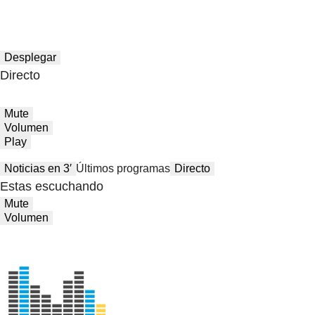
Desplegar
Directo
Mute
Volumen
Play
Noticias en 3′
Últimos programas
Directo
Estas escuchando
Mute
Volumen