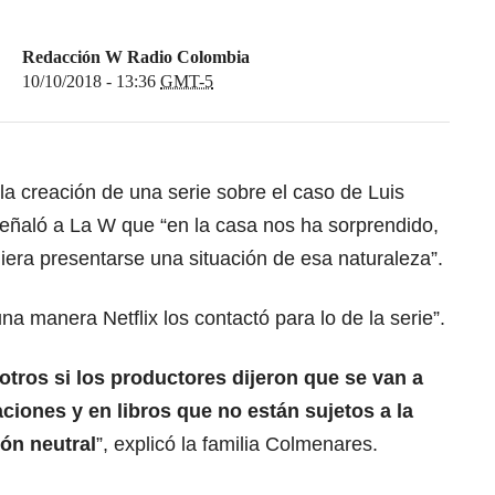
Redacción W Radio Colombia
10/10/2018 - 13:36
GMT-5
la creación de una serie sobre el caso de Luis
ñaló a La W que “en la casa nos ha sorprendido,
ra presentarse una situación de esa naturaleza”.
 manera Netflix los contactó para lo de la serie”.
tros si los productores dijeron que se van a
iones y en libros que no están sujetos a la
ón neutral
”, explicó la familia Colmenares.