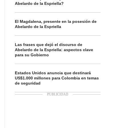
Abelardo de la Espriella?
El Magdalena, presente en la posesión de
Abelardo de la Espriella
Las frases que dejó el discurso de
Abelardo de la Espriella: aspectos clave
para su Gobierno
Estados Unidos anuncia que destinará
US$1.000 millones para Colombia en temas
de seguridad