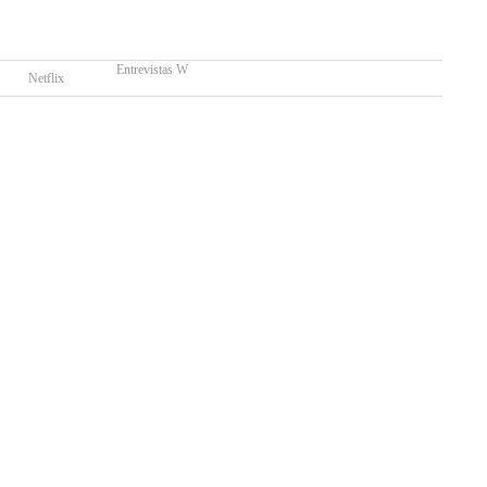
Entrevistas W
Netflix