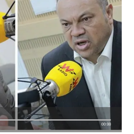
00:00