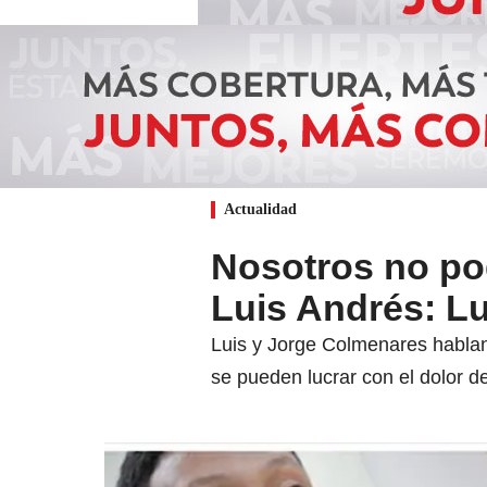
Actualidad
Nosotros no po
Luis Andrés: L
Luis y Jorge Colmenares hablan 
se pueden lucrar con el dolor de