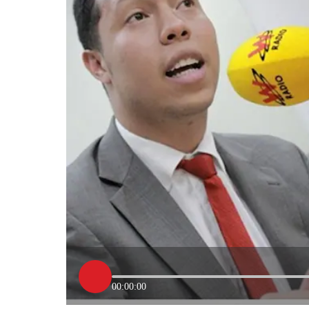
00:00:00