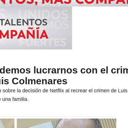
demos lucrarnos con el cri
uis Colmenares
sobre la decisión de Netflix al recrear el crimen de Luis
 una familia.