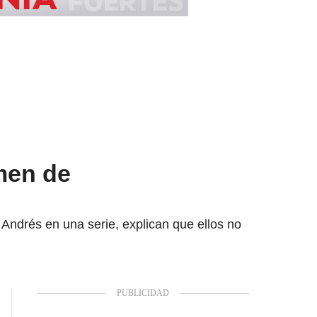
men de
 Andrés en una serie, explican que ellos no