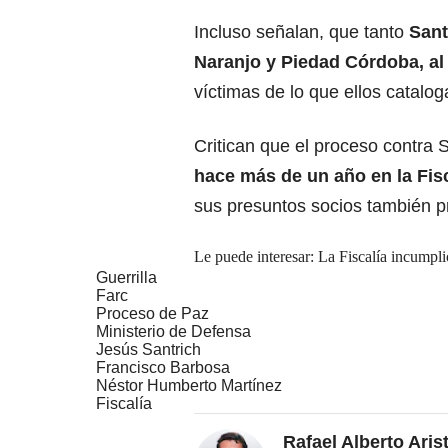
Incluso señalan, que tanto
Sant
Naranjo y Piedad Córdoba, al
víctimas de lo que ellos catal
Critican que el proceso contra 
hace más de un año en la Fisc
sus presuntos socios también p
Le puede interesar: La Fiscalía incumpli
Guerrilla
Farc
Proceso de Paz
Ministerio de Defensa
Jesús Santrich
Francisco Barbosa
Néstor Humberto Martínez
Fiscalía
Rafael Alberto Aris