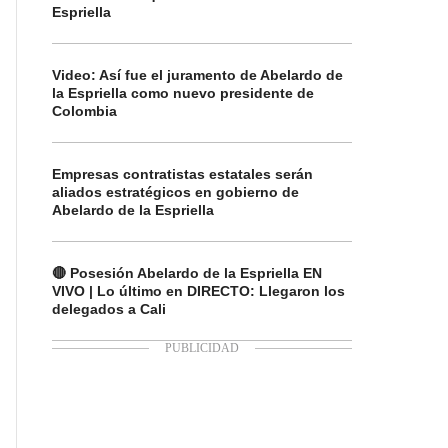
Espriella
Video: Así fue el juramento de Abelardo de
la Espriella como nuevo presidente de
Colombia
Empresas contratistas estatales serán
aliados estratégicos en gobierno de
Abelardo de la Espriella
🔴 Posesión Abelardo de la Espriella EN
VIVO | Lo último en DIRECTO: Llegaron los
delegados a Cali