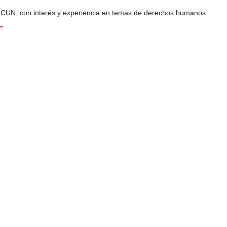
a CUN, con interés y experiencia en temas de derechos humanos