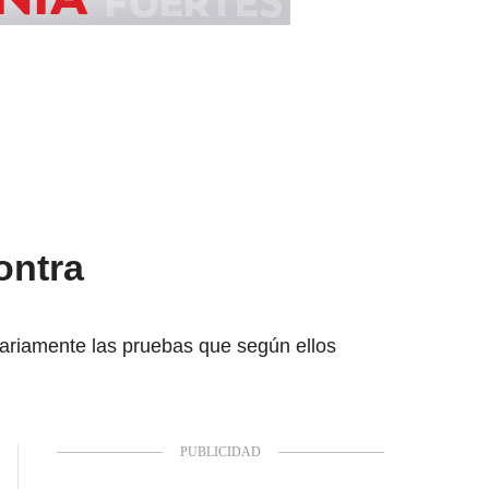
ontra
ariamente las pruebas que según ellos