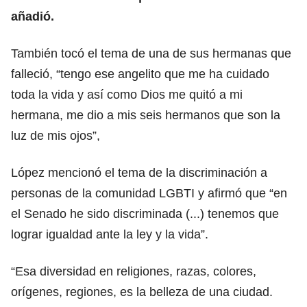
añadió.
También tocó el tema de una de sus hermanas que
falleció, “tengo ese angelito que me ha cuidado
toda la vida y así como Dios me quitó a mi
hermana, me dio a mis seis hermanos que son la
luz de mis ojos”,
López mencionó el tema de la discriminación a
personas de la comunidad LGBTI y afirmó que “en
el Senado he sido discriminada (...) tenemos que
lograr igualdad ante la ley y la vida”.
“Esa diversidad en religiones, razas, colores,
orígenes, regiones, es la belleza de una ciudad.