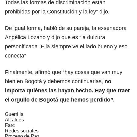
Todas las formas de discriminación están
prohibidas por la Constitución y la ley” dijo.
De igual forma, habló de su pareja, la exsenadora
Angélica Lozano y dijo que es “la dulzura
personificada. Ella siempre ve el lado bueno y eso
conecta”
Finalmente, afirmó que “hay cosas que van muy
bien en Bogotá y debemos continuarlas,
no
importa quiénes las hayan hecho. Hay que traer
el orgullo de Bogotá que hemos perdido”.
Guerrilla
Alcaldes
Farc
Redes sociales
Proceso de Paz