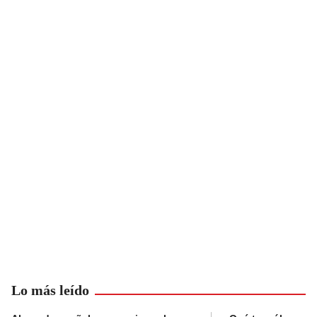
Lo más leído