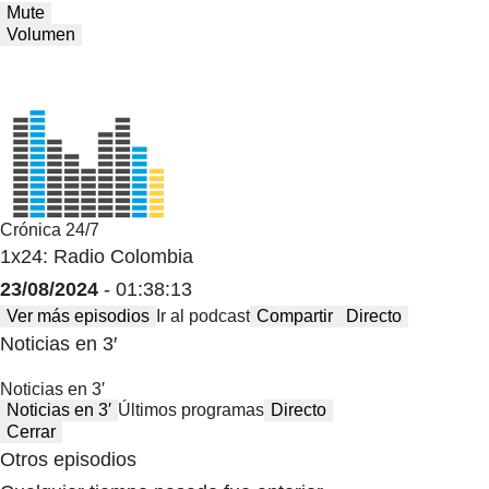
Mute
Volumen
Crónica 24/7
1x24: Radio Colombia
23/08/2024
- 01:38:13
Ver más episodios
Ir al podcast
Compartir
Directo
Noticias en 3′
Noticias en 3′
Noticias en 3′
Últimos programas
Directo
Cerrar
Otros episodios