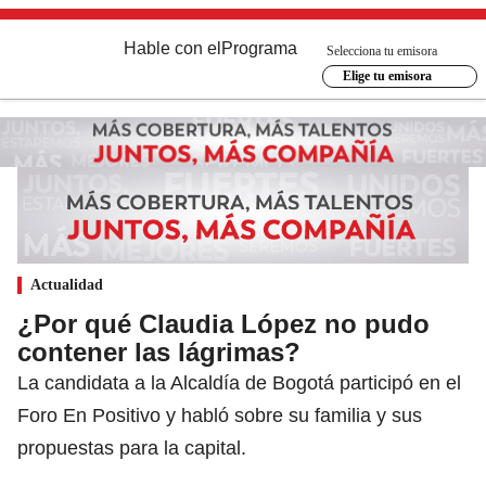
Hable con el
Programa
Selecciona tu emisora
Elige tu emisora
Actualidad
¿Por qué Claudia López no pudo
contener las lágrimas?
La candidata a la Alcaldía de Bogotá participó en el
Foro En Positivo y habló sobre su familia y sus
propuestas para la capital.