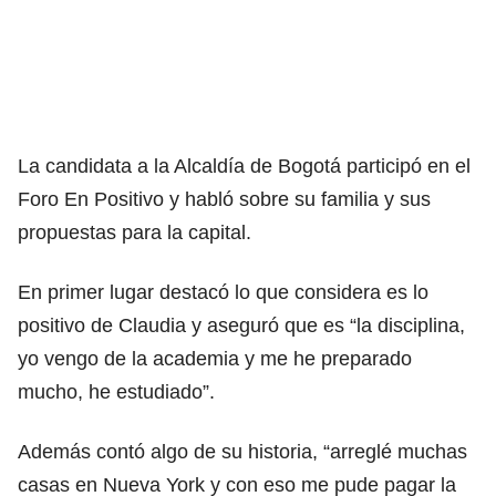
La candidata a la Alcaldía de Bogotá participó en el
Foro En Positivo y habló sobre su familia y sus
propuestas para la capital.
En primer lugar destacó lo que considera es lo
positivo de Claudia y aseguró que es “la disciplina,
yo vengo de la academia y me he preparado
mucho, he estudiado”.
Además contó algo de su historia, “arreglé muchas
casas en Nueva York y con eso me pude pagar la