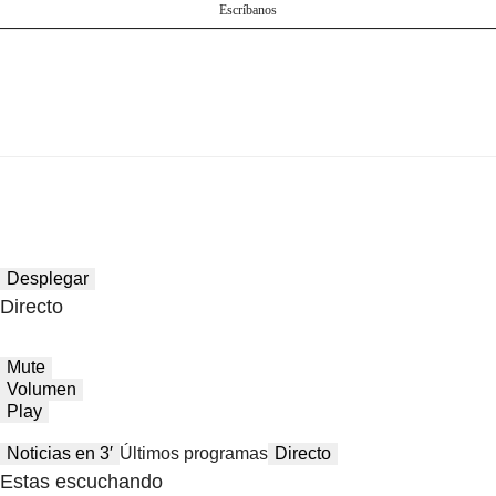
Escríbanos
Desplegar
Directo
Mute
Volumen
Play
Noticias en 3′
Últimos programas
Directo
Estas escuchando