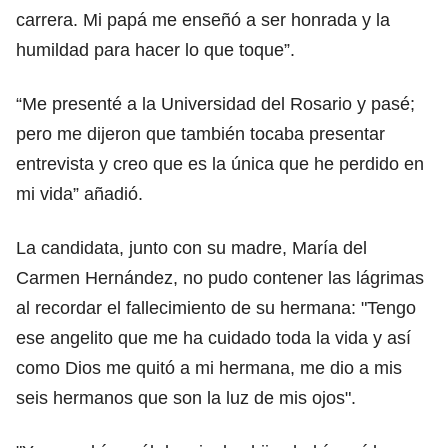
carrera. Mi papá me enseñó a ser honrada y la
humildad para hacer lo que toque”.
“Me presenté a la Universidad del Rosario y pasé;
pero me dijeron que también tocaba presentar
entrevista y creo que es la única que he perdido en
mi vida” añadió.
La candidata, junto con su madre, María del
Carmen Hernández, no pudo contener las lágrimas
al recordar el fallecimiento de su hermana: "Tengo
ese angelito que me ha cuidado toda la vida y así
como Dios me quitó a mi hermana, me dio a mis
seis hermanos que son la luz de mis ojos".