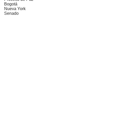
Bogotá
Nueva York
Senado