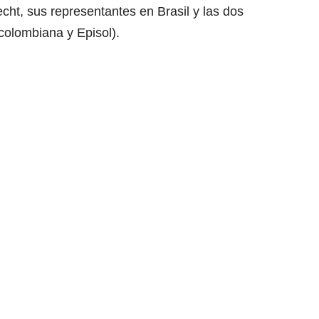
ht, sus representantes en Brasil y las dos
colombiana y Episol).