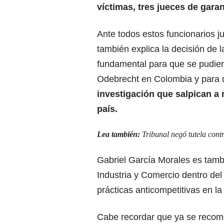
víctimas, tres jueces de gara
Ante todos estos funcionarios j
también explica la decisión de l
fundamental para que se pudier
Odebrecht en Colombia y para 
investigación que salpican a 
país.
Lea también:
Tribunal negó tutela contr
Gabriel García Morales es tambi
Industria y Comercio dentro del
prácticas anticompetitivas en la
Cabe recordar que ya se recome