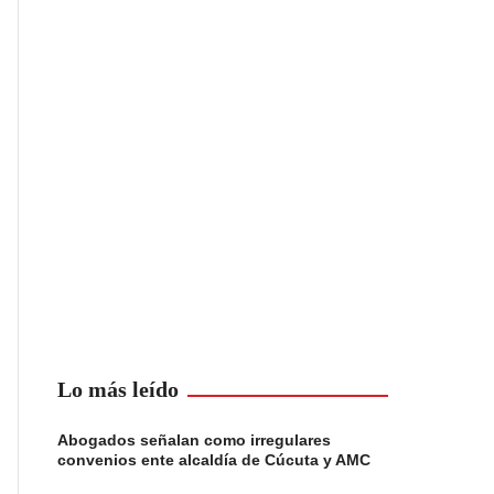
Lo más leído
Abogados señalan como irregulares
convenios ente alcaldía de Cúcuta y AMC