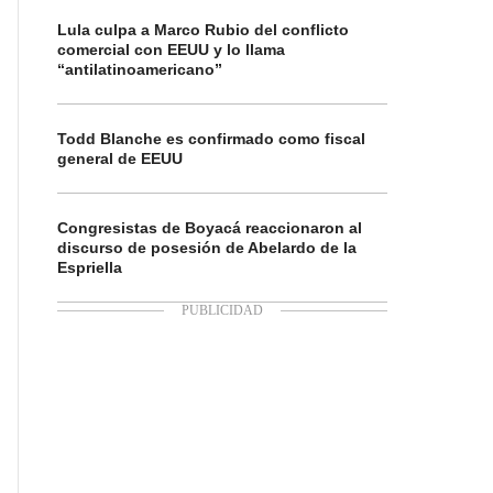
Lula culpa a Marco Rubio del conflicto
comercial con EEUU y lo llama
“antilatinoamericano”
Todd Blanche es confirmado como fiscal
general de EEUU
Congresistas de Boyacá reaccionaron al
discurso de posesión de Abelardo de la
Espriella