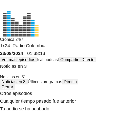
Crónica 24/7
1x24: Radio Colombia
23/08/2024
- 01:38:13
Ver más episodios
Ir al podcast
Compartir
Directo
Noticias en 3′
Noticias en 3′
Noticias en 3′
Últimos programas
Directo
Cerrar
Otros episodios
Cualquier tiempo pasado fue anterior
Tu audio se ha acabado.