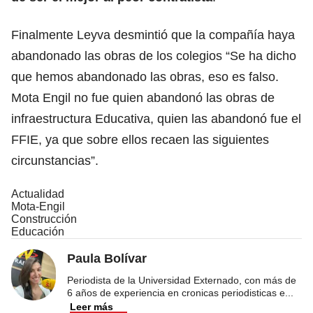
Finalmente Leyva desmintió que la compañía haya
abandonado las obras de los colegios “Se ha dicho
que hemos abandonado las obras, eso es falso.
Mota Engil no fue quien abandonó las obras de
infraestructura Educativa, quien las abandonó fue el
FFIE, ya que sobre ellos recaen las siguientes
circunstancias”.
Actualidad
Mota-Engil
Construcción
Educación
Paula Bolívar
Periodista de la Universidad Externado, con más de
6 años de experiencia en cronicas periodisticas e
...
Leer más