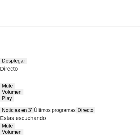
Desplegar
Directo
Mute
Volumen
Play
Noticias en 3′
Últimos programas
Directo
Estas escuchando
Mute
Volumen