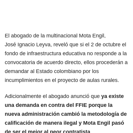
El abogado de la multinacional Mota Engil,
José Ignacio Leyva, reveló que si el 2 de octubre el
fondo de infraestructura educativa no responde a la
convocatoria de acuerdo directo, ellos procederán a
demandar al Estado colombiano por los
incumplimientos en el proyecto de aulas rurales.
Adicionalmente el abogado anunció que
ya existe
una demanda en contra del FFIE porque la
nueva administración cambió la metodología de
calificación de manera ilegal y Mota Engil pasó
de ser el mejor al peor contratista
.