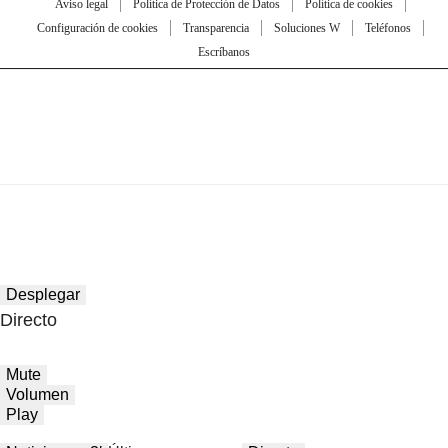
Aviso legal
Política de Protección de Datos
Política de cookies
Configuración de cookies
Transparencia
Soluciones W
Teléfonos
Escríbanos
Desplegar
Directo
Mute
Volumen
Play