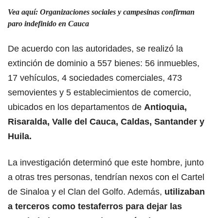
Vea aquí: Organizaciones sociales y campesinas confirman
paro indefinido en Cauca
De acuerdo con las autoridades, se realizó la
extinción de dominio a 557 bienes: 56 inmuebles,
17 vehículos, 4 sociedades comerciales, 473
semovientes y 5 establecimientos de comercio,
ubicados en los departamentos de
Antioquia,
Risaralda, Valle del Cauca, Caldas, Santander y
Huila.
La investigación determinó que este hombre, junto
a otras tres personas, tendrían nexos con el Cartel
de Sinaloa y el Clan del Golfo. Además,
utilizaban
a terceros como testaferros para dejar las