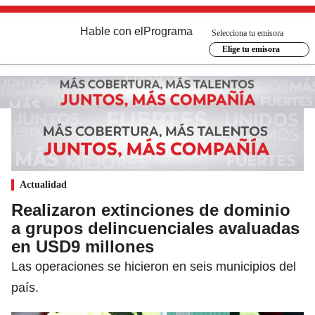
Hable con el
Programa
Selecciona tu emisora
Elige tu emisora
Actualidad
Realizaron extinciones de dominio
a grupos delincuenciales avaluadas
en USD9 millones
Las operaciones se hicieron en seis municipios del
país.