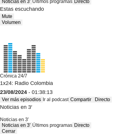
Noticias en 3′
Últimos programas
Directo
Estas escuchando
Mute
Volumen
Crónica 24/7
1x24: Radio Colombia
23/08/2024
- 01:38:13
Ver más episodios
Ir al podcast
Compartir
Directo
Noticias en 3′
Noticias en 3′
Noticias en 3′
Últimos programas
Directo
Cerrar