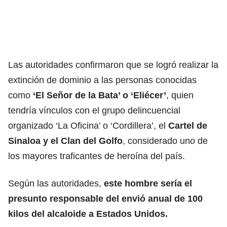
Las autoridades confirmaron que se logró realizar la
extinción de dominio a las personas conocidas
como
‘El Señor de la Bata’ o ‘Eliécer’
, quien
tendría vínculos con el grupo delincuencial
organizado ‘La Oficina’ o ‘Cordillera’, el
Cartel de
Sinaloa y el Clan del Golfo
, considerado uno de
los mayores traficantes de heroína del país.
Según las autoridades,
este hombre sería el
presunto responsable del envió anual de 100
kilos del alcaloide a Estados Unidos.