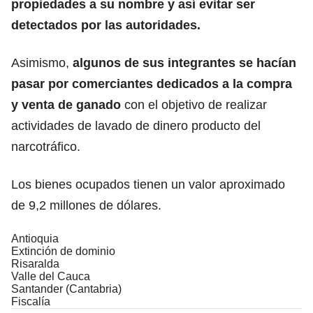
propiedades a su nombre y así evitar ser
detectados por las autoridades.
Asimismo,
algunos de sus integrantes se hacían
pasar por comerciantes dedicados a la compra
y venta de ganado
con el objetivo de realizar
actividades de lavado de dinero producto del
narcotráfico.
Los bienes ocupados tienen un valor aproximado
de 9,2 millones de dólares.
Antioquia
Extinción de dominio
Risaralda
Valle del Cauca
Santander (Cantabria)
Fiscalía