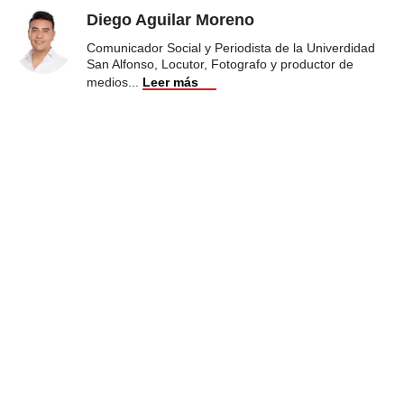
Diego Aguilar Moreno
Comunicador Social y Periodista de la Univerdidad
San Alfonso, Locutor, Fotografo y productor de
medios
...
Leer más