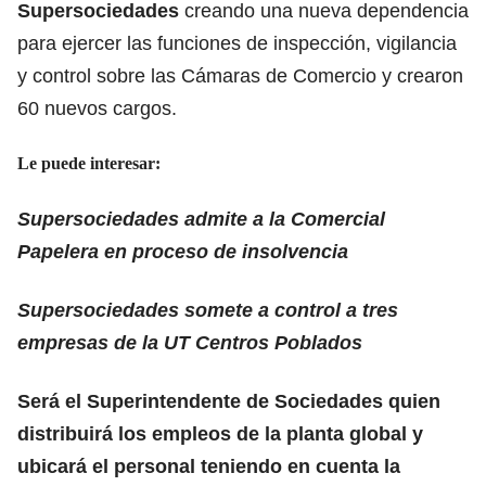
Supersociedades
creando una nueva dependencia
para ejercer las funciones de inspección, vigilancia
y control sobre las Cámaras de Comercio y crearon
60 nuevos cargos.
Le puede interesar:
Supersociedades admite a la Comercial
Papelera en proceso de insolvencia
Supersociedades somete a control a tres
empresas de la UT Centros Poblados
Será el Superintendente de Sociedades quien
distribuirá los empleos de la planta global y
ubicará el personal teniendo en cuenta la