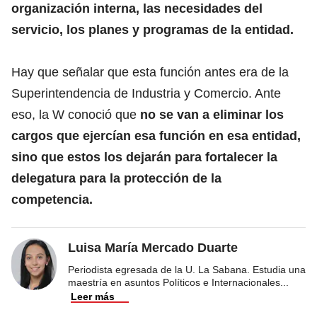
organización interna, las necesidades del
servicio, los planes y programas de la entidad.
Hay que señalar que esta función antes era de la
Superintendencia de Industria y Comercio. Ante
eso, la W conoció que
no se van a eliminar los
cargos que ejercían esa función en esa entidad,
sino que estos los dejarán para fortalecer la
delegatura para la protección de la
competencia.
Luisa María Mercado Duarte
Periodista egresada de la U. La Sabana. Estudia una
maestría en asuntos Políticos e Internacionales
...
Leer más