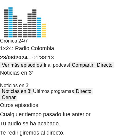
Crónica 24/7
1x24: Radio Colombia
23/08/2024
- 01:38:13
Ver más episodios
Ir al podcast
Compartir
Directo
Noticias en 3′
Noticias en 3′
Noticias en 3′
Últimos programas
Directo
Cerrar
Otros episodios
Cualquier tiempo pasado fue anterior
Tu audio se ha acabado.
Te redirigiremos al directo.