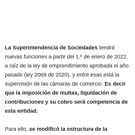
La Superintendencia de Sociedades
tendrá
nuevas funciones a partir del 1.º de enero de 2022,
a raíz de la ley de emprendimiento aprobada el año
pasado (ley 2069 de 2020), y entre esas está la
supervisión de las cámaras de comercio.
Es decir
que la imposición de multas, liquidación de
contribuciones y su cobro será competencia de
esta entidad.
Para ello,
se modificó la estructura de la