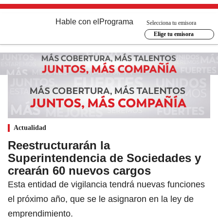
Hable con el
Programa
Selecciona tu emisora
Elige tu emisora
Actualidad
Reestructurarán la
Superintendencia de Sociedades y
crearán 60 nuevos cargos
Esta entidad de vigilancia tendrá nuevas funciones
el próximo año, que se le asignaron en la ley de
emprendimiento.