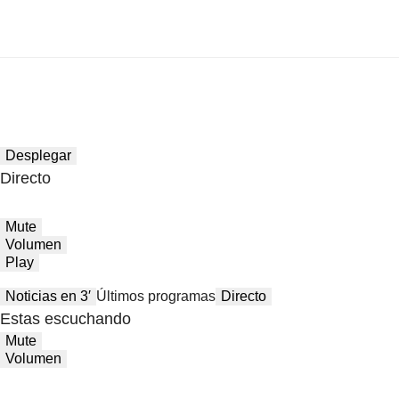
Desplegar
Directo
Mute
Volumen
Play
Noticias en 3′
Últimos programas
Directo
Estas escuchando
Mute
Volumen