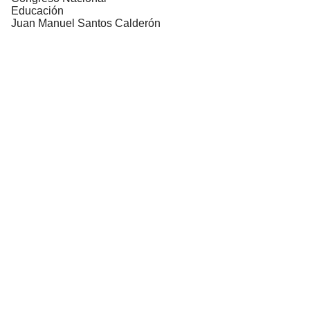
Educación
Juan Manuel Santos Calderón