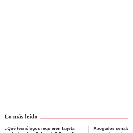
Lo más leído
¿Qué tecnólogos requieren tarjeta
Abogados señalan 