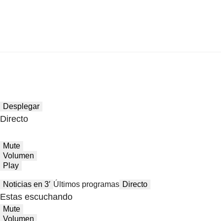
Desplegar
Directo
Mute
Volumen
Play
Noticias en 3′
Últimos programas
Directo
Estas escuchando
Mute
Volumen