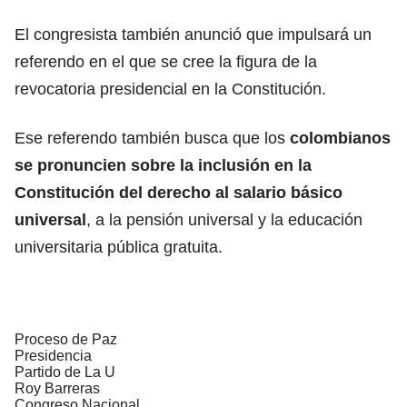
El congresista también anunció que impulsará un
referendo en el que se cree la figura de la
revocatoria presidencial en la Constitución.
Ese referendo también busca que los
colombianos
se pronuncien sobre la inclusión en la
Constitución del derecho al salario básico
universal
, a la pensión universal y la educación
universitaria pública gratuita.
Proceso de Paz
Presidencia
Partido de La U
Roy Barreras
Congreso Nacional