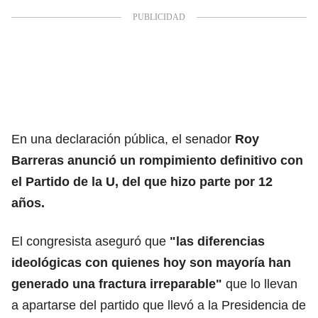
En una declaración pública, el senador
Roy
Barreras anunció un rompimiento definitivo con
el Partido de la U, del que hizo parte por 12
años.
El congresista aseguró que
"las diferencias
ideológicas con quienes hoy son mayoría han
generado una fractura irreparable"
que lo llevan
a apartarse del partido que llevó a la Presidencia de