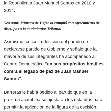
la República a Juan Manuel Santos en 2010 y
2014.
Vea aquí: Ministro de Defensa cumplió con ofrecimiento de
disculpas a la ciudadanía: Tribunal
Asimismo, criticó la decisión del partido de
declararse partido de Gobierno y señaló que la
mayoría de sus integrantes ha acompañado al
Centro Democrático
"en sus propósitos hostiles
contra el legado de paz de Juan Manuel
Santos".
Barreras le había pedido al partido que en la
próxima asamblea se ajustaran los estatutos para
permitir la aplicación de la figura de la escisión.