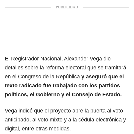
El Registrador Nacional, Alexander Vega dio
detalles sobre la reforma electoral que se tramitará
en el Congreso de la República
y aseguró que el
texto radicado fue trabajado con los partidos
políticos, el Gobierno y el Consejo de Estado.
Vega indicó que el proyecto abre la puerta al voto
anticipado, al voto mixto y a la cédula electrónica y
digital, entre otras medidas.