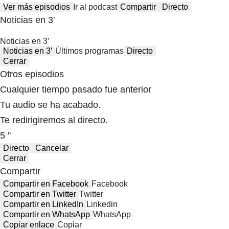
Ver más episodios
Ir al podcast
Compartir
Directo
Noticias en 3′
Noticias en 3′
Noticias en 3′
Últimos programas
Directo
Cerrar
Otros episodios
Cualquier tiempo pasado fue anterior
Tu audio se ha acabado.
Te redirigiremos al directo.
5 "
Directo
Cancelar
Cerrar
Compartir
Compartir en Facebook
Facebook
Compartir en Twitter
Twitter
Compartir en LinkedIn
Linkedin
Compartir en WhatsApp
WhatsApp
Copiar enlace
Copiar