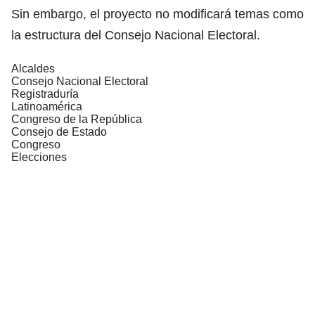
Sin embargo, el proyecto no modificará temas como
la estructura del Consejo Nacional Electoral.
Alcaldes
Consejo Nacional Electoral
Registraduría
Latinoamérica
Congreso de la República
Consejo de Estado
Congreso
Elecciones