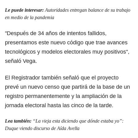
Le puede interesar:
Autoridades entregan balance de su trabajo
en medio de la pandemia
"Después de 34 años de intentos fallidos,
presentamos este nuevo código que trae avances
tecnológicos y modelos electorales muy positivos",
señaló Vega.
El Registrador también señaló que el proyecto
prevé un nuevo censo que partirá de la base de un
registro permanentemente y la ampliación de la
jornada electoral hasta las cinco de la tarde.
Lea también:
“La vieja esta diciendo que dónde estaba yo”:
Duque viendo discurso de Aída Avella