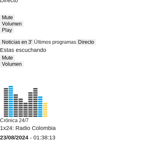
Directo
Mute
Volumen
Play
Noticias en 3′
Últimos programas
Directo
Estas escuchando
Mute
Volumen
Crónica 24/7
1x24: Radio Colombia
23/08/2024
- 01:38:13