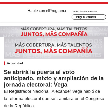
Hable con el
Programa
Selecciona tu emisora
Elige tu emisora
Actualidad
Se abrirá la puerta al voto
anticipado, mixto y ampliación de la
jornada electoral: Vega
El Registrador Nacional, Alexander Vega habló de
la reforma electoral que se tramitará en el Congreso
de la República.