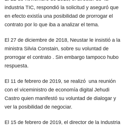
industria TIC, respondió la solicitud y aseguró que
en efecto existía una posibilidad de prorrogar el
contrato por lo que iba a analizar el tema.
El 27 de diciembre de 2018, Neustar le insistió a la
ministra Silvia Constain, sobre su voluntad de
prorrogar el contrato . Sin embargo tampoco hubo
respuesta.
El 11 de febrero de 2019, se realizó una reunión
con el viceministro de economía digital Jehudi
Castro quien manifestó su voluntad de dialogar y
ver la posibilidad de negociar.
El 15 de febrero de 2019, el director de la Industria