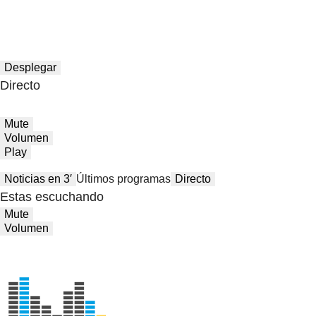
Desplegar
Directo
Mute
Volumen
Play
Noticias en 3′
Últimos programas
Directo
Estas escuchando
Mute
Volumen