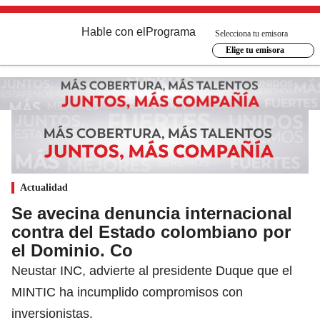
Hable con el
Programa
Selecciona tu emisora
Elige tu emisora
Actualidad
Se avecina denuncia internacional
contra del Estado colombiano por
el Dominio. Co
Neustar INC, advierte al presidente Duque que el
MINTIC ha incumplido compromisos con
inversionistas.