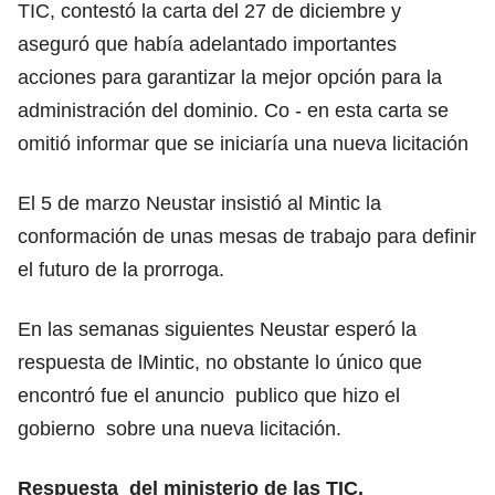
TIC, contestó la carta del 27 de diciembre y
aseguró que había adelantado importantes
acciones para garantizar la mejor opción para la
administración del dominio. Co - en esta carta se
omitió informar que se iniciaría una nueva licitación
El 5 de marzo Neustar insistió al Mintic la
conformación de unas mesas de trabajo para definir
el futuro de la prorroga.
En las semanas siguientes Neustar esperó la
respuesta de lMintic, no obstante lo único que
encontró fue el anuncio publico que hizo el
gobierno sobre una nueva licitación.
Respuesta del ministerio de las TIC.