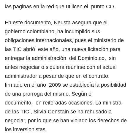
las paginas en la red que utilicen el punto CO.
En este documento, Neusta asegura que el
gobierno colombiano, ha incumplido sus
obligaciones internacionales, pues el ministerio de
las TIC abrió este año, una nueva licitación para
entregar la administración del Dominio.co, sin
antes negociar o siquiera reunirse con el actual
administrador a pesar de que en el contrato,
firmado en el año 2009 se establecía la posibilidad
de una prorroga del mismo. Según el
documento, en reiteradas ocasiones. La ministra
de las TIC , Silvia Constain se ha rehusado a
negociar, por lo que se han violado los derechos de
los inversionistas.