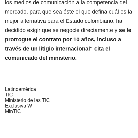
los medios de comunicación a la competencia del
mercado, para que sea éste el que defina cuál es la
mejor alternativa para el Estado colombiano, ha
decidido exigir que se negocie directamente y
se le
prorrogue el contrato por 10 años, incluso a
través de un litigio internacional" cita el
comunicado del ministerio.
Latinoamérica
TIC
Ministerio de las TIC
Exclusiva W
MinTIC