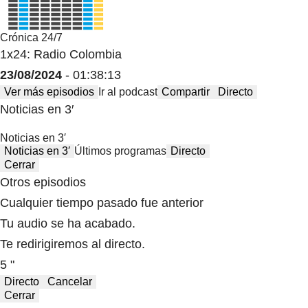
Crónica 24/7
1x24: Radio Colombia
23/08/2024
- 01:38:13
Ver más episodios
Ir al podcast
Compartir
Directo
Noticias en 3′
Noticias en 3′
Noticias en 3′
Últimos programas
Directo
Cerrar
Otros episodios
Cualquier tiempo pasado fue anterior
Tu audio se ha acabado.
Te redirigiremos al directo.
5 "
Directo
Cancelar
Cerrar