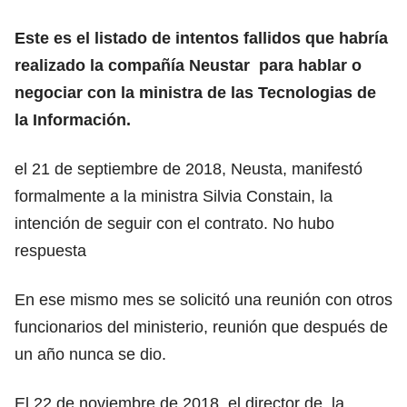
Este es el listado de intentos fallidos que habría
realizado la compañía Neustar para hablar o
negociar con la ministra de las Tecnologias de
la Información.
el 21 de septiembre de 2018, Neusta, manifestó
formalmente a la ministra Silvia Constain, la
intención de seguir con el contrato. No hubo
respuesta
En ese mismo mes se solicitó una reunión con otros
funcionarios del ministerio, reunión que después de
un año nunca se dio.
El 22 de noviembre de 2018, el director de la