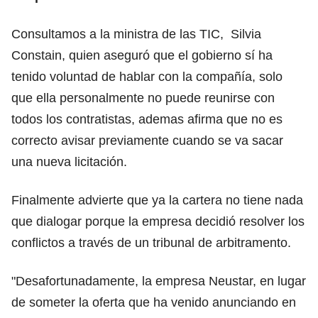
Consultamos a la ministra de las TIC, Silvia
Constain, quien aseguró que el gobierno sí ha
tenido voluntad de hablar con la compañía, solo
que ella personalmente no puede reunirse con
todos los contratistas, ademas afirma que no es
correcto avisar previamente cuando se va sacar
una nueva licitación.
Finalmente advierte que ya la cartera no tiene nada
que dialogar porque la empresa decidió resolver los
conflictos a través de un tribunal de arbitramento.
"Desafortunadamente, la empresa Neustar, en lugar
de someter la oferta que ha venido anunciando en