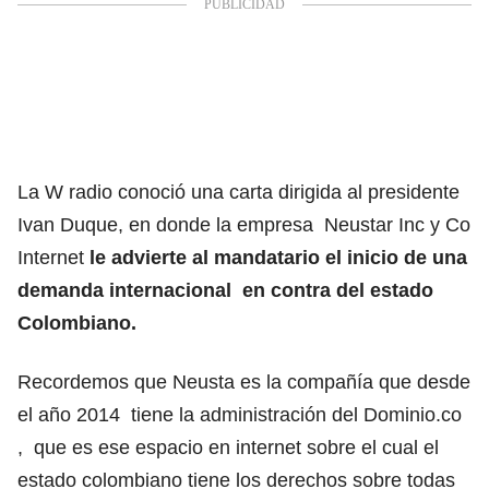
La W radio conoció una carta dirigida al presidente
Ivan Duque, en donde la empresa Neustar Inc y Co
Internet
le advierte al mandatario el inicio de una
demanda internacional en contra del estado
Colombiano.
Recordemos que Neusta es la compañía que desde
el año 2014 tiene la administración del Dominio.co
, que es ese espacio en internet sobre el cual el
estado colombiano tiene los derechos sobre todas