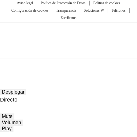
Aviso legal
Política de Protección de Datos
Política de cookies
Configuración de cookies
Transparencia
Soluciones W
Teléfonos
Escríbanos
Desplegar
Directo
Mute
Volumen
Play