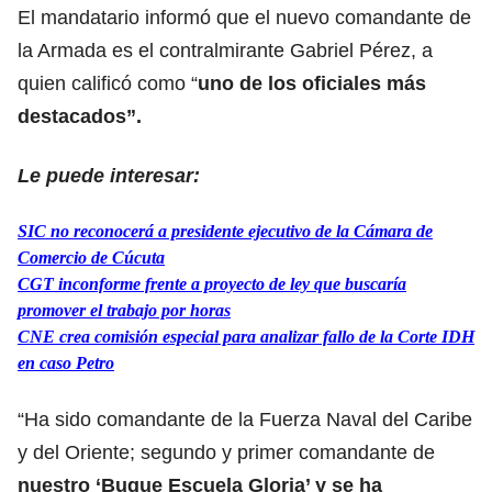
El mandatario informó que el nuevo comandante de
la Armada es el contralmirante Gabriel Pérez, a
quien calificó como “
uno de los oficiales más
destacados”.
Le puede interesar:
SIC no reconocerá a presidente ejecutivo de la Cámara de
Comercio de Cúcuta
CGT inconforme frente a proyecto de ley que buscaría
promover el trabajo por horas
CNE crea comisión especial para analizar fallo de la Corte IDH
en caso Petro
“Ha sido comandante de la Fuerza Naval del Caribe
y del Oriente; segundo y primer comandante de
nuestro ‘Buque Escuela Gloria’ y se ha