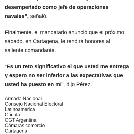
desempeñado como jefe de operaciones
navales”,
señaló.
Finalmente, el mandatario anunció que el próximo
sábado, en Cartagena, le rendirá honores al
saliente comandante.
“
Es un reto significativo el que usted me entrega
y espero no ser inferior a las expectativas que
usted ha puesto en
mí
”, dijo Pérez.
Armada Nacional
Consejo Nacional Electoral
Latinoamérica
Cúcuta
CGT Argentina
Cámaras comercio
Cartagena