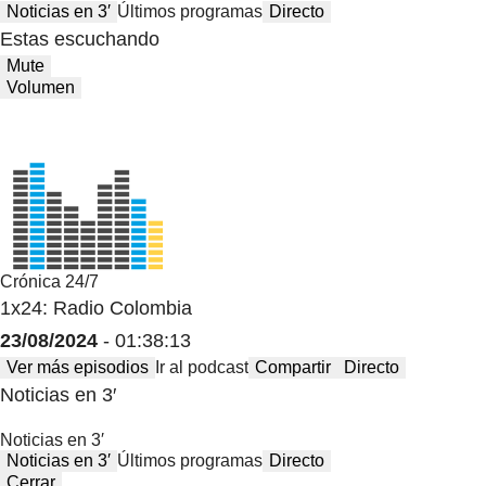
Noticias en 3′
Últimos programas
Directo
Estas escuchando
Mute
Volumen
Crónica 24/7
1x24: Radio Colombia
23/08/2024
- 01:38:13
Ver más episodios
Ir al podcast
Compartir
Directo
Noticias en 3′
Noticias en 3′
Noticias en 3′
Últimos programas
Directo
Cerrar