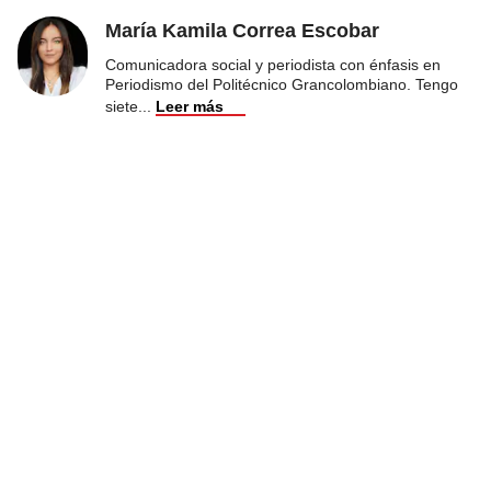
María Kamila Correa Escobar
Comunicadora social y periodista con énfasis en
Periodismo del Politécnico Grancolombiano. Tengo
siete
...
Leer más