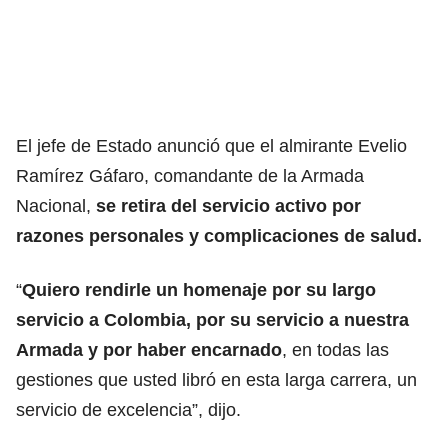
El jefe de Estado anunció que el almirante Evelio
Ramírez Gáfaro, comandante de la Armada
Nacional,
se retira del servicio activo por
razones personales y complicaciones de salud.
“
Quiero rendirle un homenaje por su largo
servicio a Colombia, por su servicio a nuestra
Armada y por haber encarnado
, en todas las
gestiones que usted libró en esta larga carrera, un
servicio de excelencia”, dijo.