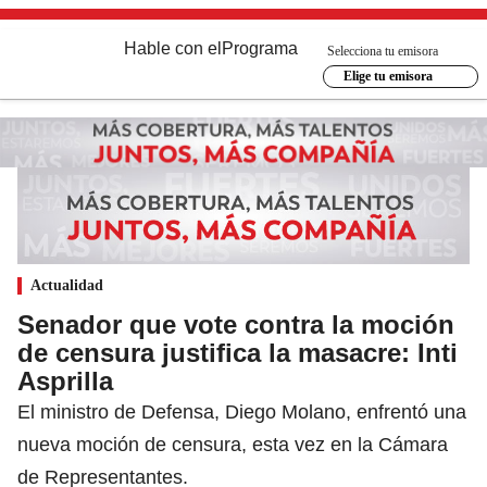
Hable con el
Programa
Selecciona tu emisora
Elige tu emisora
Actualidad
Senador que vote contra la moción
de censura justifica la masacre: Inti
Asprilla
El ministro de Defensa, Diego Molano, enfrentó una
nueva moción de censura, esta vez en la Cámara
de Representantes.