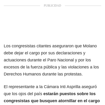
Los congresistas citantes aseguraron que Molano
debe dejar el cargo por sus declaraciones y
actuaciones durante el Paro Nacional y por los
excesos de la fuerza pública y las violaciones a los
Derechos Humanos durante las protestas.
El representante a la Cámara Inti Asprilla aseguró
que los ojos del país
estarán puestos sobre los
congresistas que busquen atornillar en el cargo