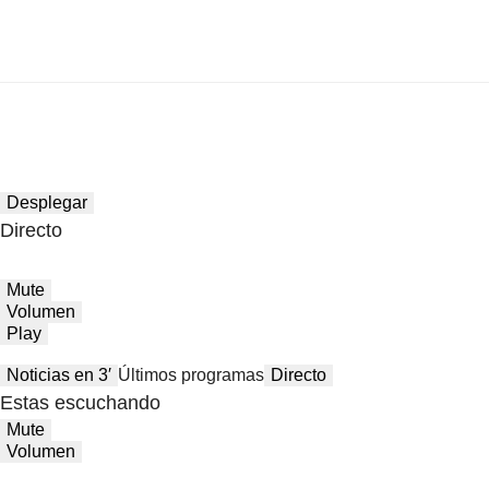
Desplegar
Directo
Mute
Volumen
Play
Noticias en 3′
Últimos programas
Directo
Estas escuchando
Mute
Volumen