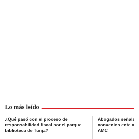
Lo más leído
¿Qué pasó con el proceso de
Abogados señalan 
responsabilidad fiscal por el parque
convenios ente alc
biblioteca de Tunja?
AMC