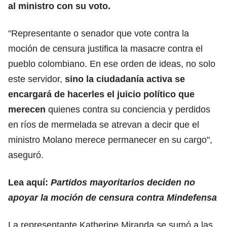
al ministro con su voto.
"Representante o senador que vote contra la
moción de censura justifica la masacre contra el
pueblo colombiano. En ese orden de ideas, no solo
este servidor,
sino la ciudadanía activa se
encargará de hacerles el juicio político que
merecen
quienes contra su conciencia y perdidos
en ríos de mermelada se atrevan a decir que el
ministro Molano merece permanecer en su cargo",
aseguró.
Lea aquí:
Partidos mayoritarios deciden no
apoyar la moción de censura contra Mindefensa
La representante Katherine Miranda se sumó a las