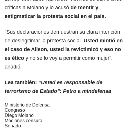
críticas a Molano y lo acusó
de mentir y
estigmatizar la protesta social en el país.
"Sus declaraciones demuestran su clara intención
de deslegitimar la protesta social.
Usted mintió en
el caso de Alison, usted la revictimizó y eso no
es ético
y no se lo voy a permitir como mujer",
añadió.
Lea también:
“Usted es responsable de
terrorismo de Estado”: Petro a mindefensa
Ministerio de Defensa
Congreso
Diego Molano
Mociones censura
Senado