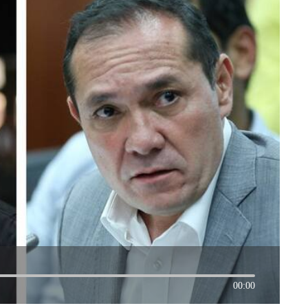
00:00