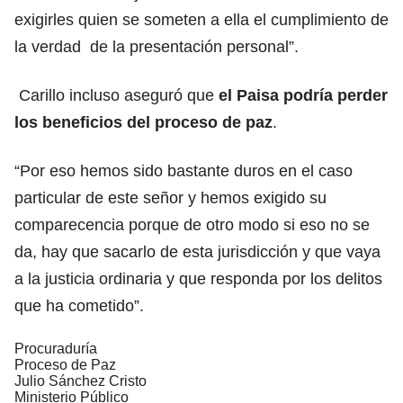
exigirles quien se someten a ella el cumplimiento de
la verdad de la presentación personal”.
Carillo incluso aseguró que
el Paisa podría perder
los beneficios del proceso de paz
.
“Por eso hemos sido bastante duros en el caso
particular de este señor y hemos exigido su
comparecencia porque de otro modo si eso no se
da, hay que sacarlo de esta jurisdicción y que vaya
a la justicia ordinaria y que responda por los delitos
que ha cometido”.
Procuraduría
Proceso de Paz
Julio Sánchez Cristo
Ministerio Público