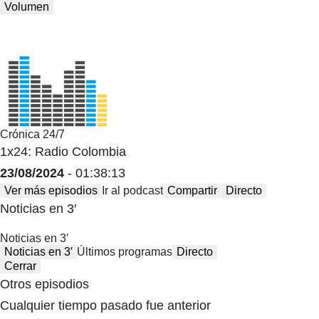
Volumen
Crónica 24/7
1x24: Radio Colombia
23/08/2024
- 01:38:13
Ver más episodios
Ir al podcast
Compartir
Directo
Noticias en 3′
Noticias en 3′
Noticias en 3′
Últimos programas
Directo
Cerrar
Otros episodios
Cualquier tiempo pasado fue anterior