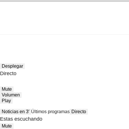
Desplegar
Directo
Mute
Volumen
Play
Noticias en 3′
Últimos programas
Directo
Estas escuchando
Mute