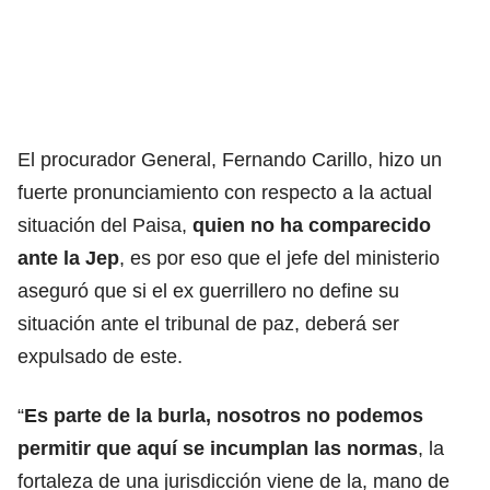
El procurador General, Fernando Carillo, hizo un
fuerte pronunciamiento con respecto a la actual
situación del Paisa,
quien no ha comparecido
ante la Jep
, es por eso que el jefe del ministerio
aseguró que si el ex guerrillero no define su
situación ante el tribunal de paz, deberá ser
expulsado de este.
“
Es parte de la burla, nosotros no podemos
permitir que aquí se incumplan las normas
, la
fortaleza de una jurisdicción viene de la, mano de