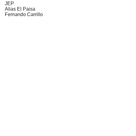
JEP
Alias El Paisa
Fernando Carrillo