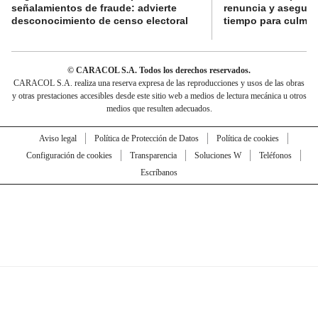
señalamientos de fraude: advierte
renuncia y aseguró
desconocimiento de censo electoral
tiempo para culmina
© CARACOL S.A. Todos los derechos reservados.
CARACOL S.A. realiza una reserva expresa de las reproducciones y usos de las obras
y otras prestaciones accesibles desde este sitio web a medios de lectura mecánica u otros
medios que resulten adecuados.
Aviso legal
Política de Protección de Datos
Política de cookies
Configuración de cookies
Transparencia
Soluciones W
Teléfonos
Escríbanos