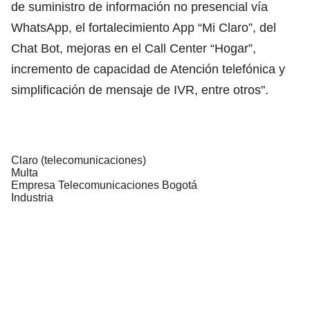
de suministro de información no presencial vía
WhatsApp, el fortalecimiento App “Mi Claro”, del
Chat Bot, mejoras en el Call Center “Hogar”,
incremento de capacidad de Atención telefónica y
simplificación de mensaje de IVR, entre otros".
Claro (telecomunicaciones)
Multa
Empresa Telecomunicaciones Bogotá
Industria