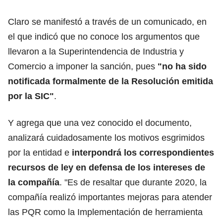
Claro se manifestó a través de un comunicado, en
el que indicó que no conoce los argumentos que
llevaron a la Superintendencia de Industria y
Comercio a imponer la sanción, pues
"no ha sido
notificada formalmente de la Resolución emitida
por la SIC"
.
Y agrega que una vez conocido el documento,
analizará cuidadosamente los motivos esgrimidos
por la entidad e
interpondrá los correspondientes
recursos de ley en defensa de los intereses de
la compañía
. "Es de resaltar que durante 2020, la
compañía realizó importantes mejoras para atender
las PQR como la Implementación de herramienta