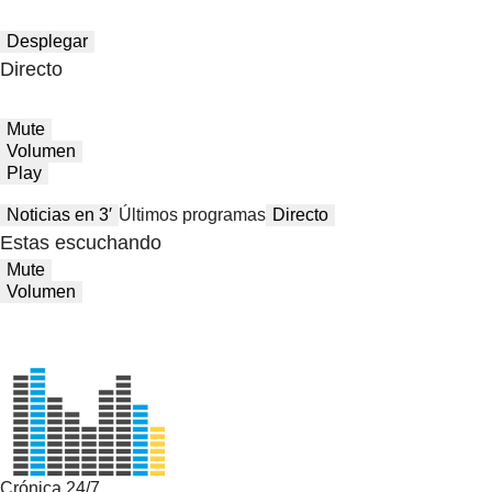
Desplegar
Directo
Mute
Volumen
Play
Noticias en 3′
Últimos programas
Directo
Estas escuchando
Mute
Volumen
Crónica 24/7