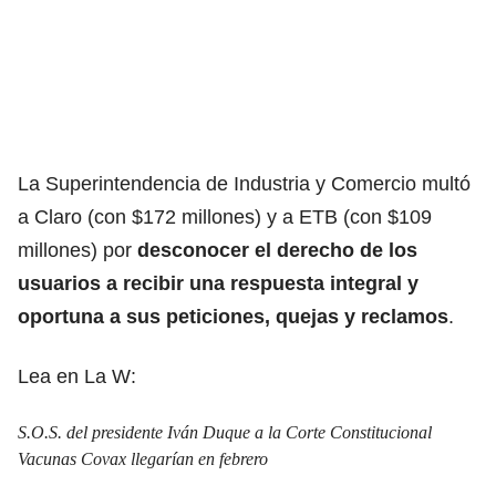
La Superintendencia de Industria y Comercio multó
a Claro (con $172 millones) y a ETB (con $109
millones) por
desconocer el derecho de los
usuarios a recibir una respuesta integral y
oportuna a sus peticiones, quejas y reclamos
.
Lea en La W:
S.O.S. del presidente Iván Duque a la Corte Constitucional
Vacunas Covax llegarían en febrero