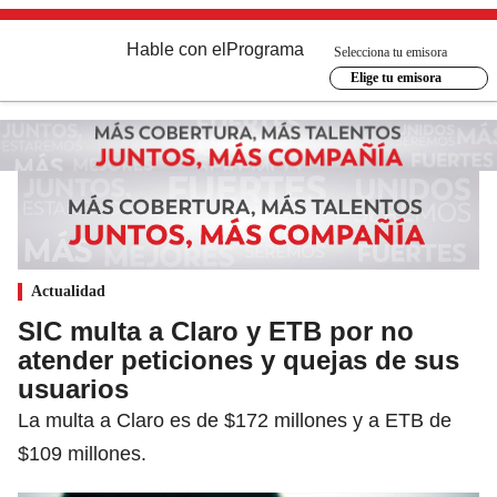
Hable con el
Programa
Selecciona tu emisora
Elige tu emisora
Actualidad
SIC multa a Claro y ETB por no
atender peticiones y quejas de sus
usuarios
La multa a Claro es de $172 millones y a ETB de
$109 millones.