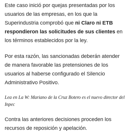
Este caso inició por quejas presentadas por los
usuarios de las empresas, en los que la
Superindustria comprobó que
ni Claro ni ETB
respondieron las solicitudes de sus clientes
en
los términos establecidos por la ley.
Por esta razón, las sancionadas deberán atender
de manera favorable las pretensiones de los
usuarios al haberse configurado el Silencio
Administrativo Positivo.
Lea en La W:
Mariano de la Cruz Botero es el nuevo director del
Inpec
Contra las anteriores decisiones proceden los
recursos de reposición y apelación.