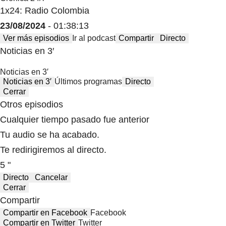
1x24: Radio Colombia
23/08/2024
- 01:38:13
Ver más episodios
Ir al podcast
Compartir
Directo
Noticias en 3′
Noticias en 3′
Noticias en 3′
Últimos programas
Directo
Cerrar
Otros episodios
Cualquier tiempo pasado fue anterior
Tu audio se ha acabado.
Te redirigiremos al directo.
5 "
Directo
Cancelar
Cerrar
Compartir
Compartir en Facebook
Facebook
Compartir en Twitter
Twitter