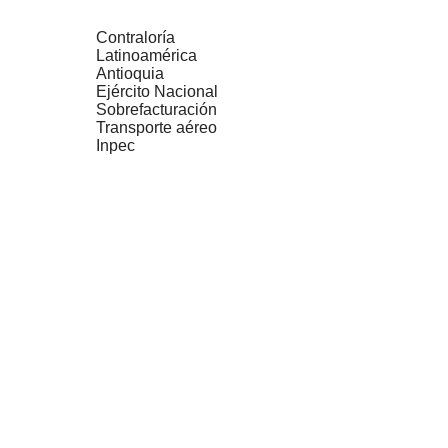
Contraloría
Latinoamérica
Antioquia
Ejército Nacional
Sobrefacturación
Transporte aéreo
Inpec