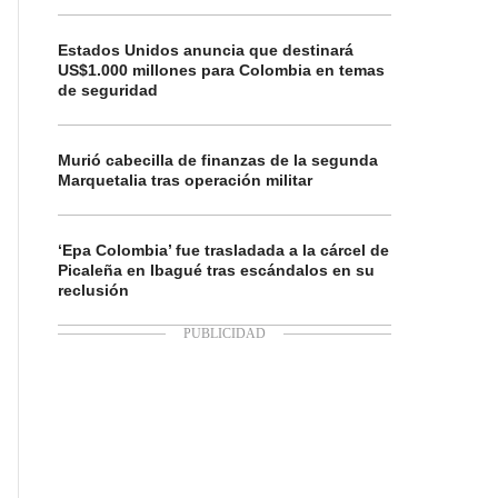
Estados Unidos anuncia que destinará
US$1.000 millones para Colombia en temas
de seguridad
Murió cabecilla de finanzas de la segunda
Marquetalia tras operación militar
‘Epa Colombia’ fue trasladada a la cárcel de
Picaleña en Ibagué tras escándalos en su
reclusión