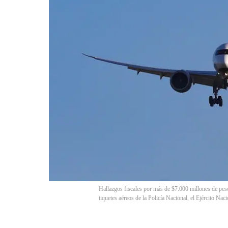
Hallazgos fiscales por más de $7.000 millones de pes
tiquetes aéreos de la Policía Nacional, el Ejército Na