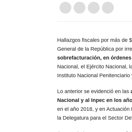
Hallazgos fiscales por más de $
General de la República por irr
sobrefacturación, en órdenes
Nacional, el Ejército Nacional,
Instituto Nacional Penitenciario 
Lo anterior se evidenció en las
Nacional y al Inpec en los añ
en el año 2018, y en Actuación 
la Delegatura para el Sector De