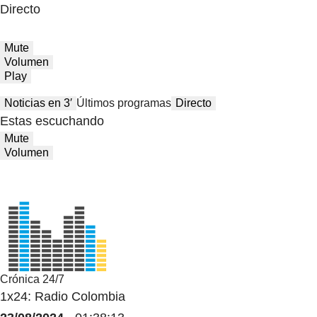
Directo
Mute
Volumen
Play
Noticias en 3′
Últimos programas
Directo
Estas escuchando
Mute
Volumen
Crónica 24/7
1x24: Radio Colombia