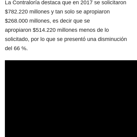
La Contraloría destaca que en 2017 se solicitaron
$782.220 millones y tan solo se apropiaron
$268.000 millones, es decir que se
apropiaron $514.220 millones menos de lo
solicitado, por lo que se presentó una disminución
del 66 %.