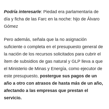
Podría interesarle
:
Piedad era parlamentaria de
día y ficha de las Farc en la noche: hijo de Álvaro
Gómez
Pero además, señala que la no asignación
suficiente o completa en el presupuesto general de
la nación de los recursos solicitados para cubrir el
ítem de subsidios de gas natural y GLP lleva a que
el Ministerio de Minas y Energía, como ejecutor de
este presupuesto,
postergue sus pagos de un
año a otro con atrasos de hasta más de un año,
afectando a las empresas que prestan el
servicio.