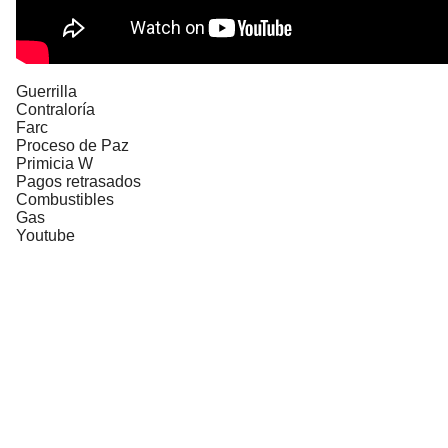
Guerrilla
Contraloría
Farc
Proceso de Paz
Primicia W
Pagos retrasados
Combustibles
Gas
Youtube