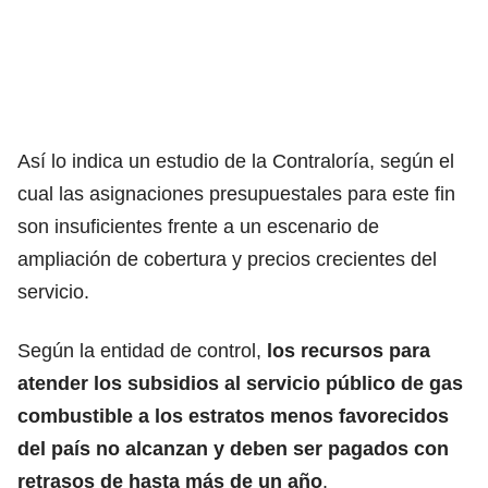
Así lo indica un estudio de la Contraloría, según el
cual las asignaciones presupuestales para este fin
son insuficientes frente a un escenario de
ampliación de cobertura y precios crecientes del
servicio.
Según la entidad de control,
los recursos para
atender los subsidios al servicio público de gas
combustible a los estratos menos favorecidos
del país no alcanzan y deben ser pagados con
retrasos de hasta más de un año
.