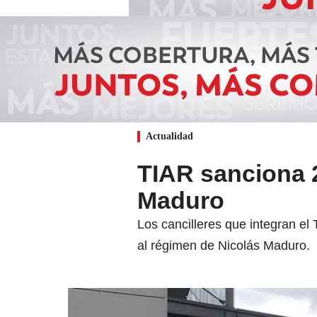
Actualidad
TIAR sanciona 
Maduro
Los cancilleres que integran e
al régimen de Nicolás Maduro.