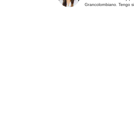
Grancolombiano. Tengo s