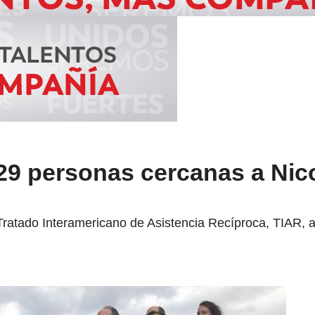
29 personas cercanas a Nic
l Tratado Interamericano de Asistencia Recíproca, TIAR,