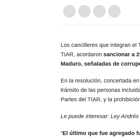
Los cancilleres que integran el
TIAR, acordaron
sancionar a 2
Maduro, señaladas de corrup
En la resolución, concertada en
tránsito de las personas incluida
Partes del TIAR, y la prohibició
Le puede interesar: Ley Andrés
“
El último que fue agregado f