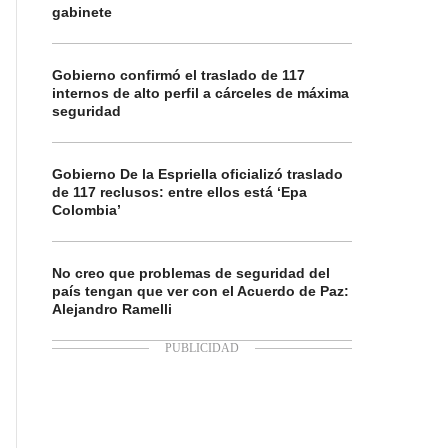
gabinete
Gobierno confirmó el traslado de 117
internos de alto perfil a cárceles de máxima
seguridad
Gobierno De la Espriella oficializó traslado
de 117 reclusos: entre ellos está ‘Epa
Colombia’
No creo que problemas de seguridad del
país tengan que ver con el Acuerdo de Paz:
Alejandro Ramelli