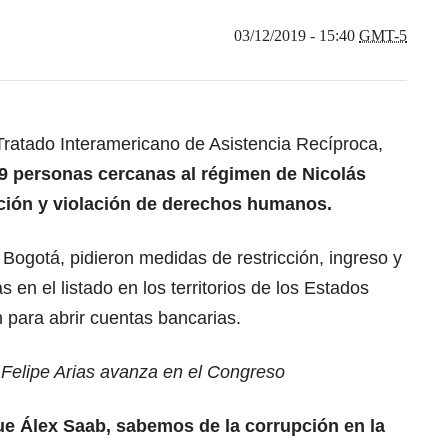
03/12/2019 - 15:40
GMT-5
 Tratado Interamericano de Asistencia Recíproca,
9 personas cercanas al régimen de Nicolás
ción y violación de derechos humanos.
 Bogotá, pidieron medidas de restricción, ingreso y
s en el listado en los territorios de los Estados
n para abrir cuentas bancarias.
 Felipe Arias avanza en el Congreso
ue Álex Saab, sabemos de la corrupción en la