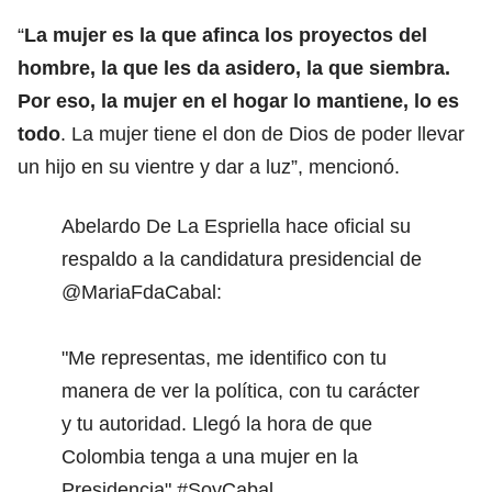
“
La mujer es la que afinca los proyectos del
hombre, la que les da asidero, la que siembra.
Por eso, la mujer en el hogar lo mantiene, lo es
todo
. La mujer tiene el don de Dios de poder llevar
un hijo en su vientre y dar a luz”, mencionó.
Abelardo De La Espriella hace oficial su
respaldo a la candidatura presidencial de
@MariaFdaCabal
:
"Me representas, me identifico con tu
manera de ver la política, con tu carácter
y tu autoridad. Llegó la hora de que
Colombia tenga a una mujer en la
Presidencia".
#SoyCabal