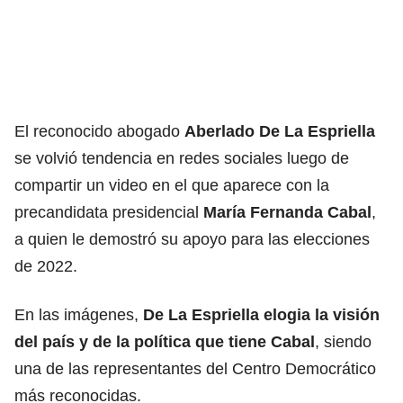
El reconocido abogado
Aberlado De La Espriella
se volvió tendencia en redes sociales luego de
compartir un video en el que aparece con la
precandidata presidencial
María Fernanda Cabal
,
a quien le demostró su apoyo para las elecciones
de 2022.
En las imágenes,
De La Espriella elogia la visión
del país y de la política que tiene Cabal
, siendo
una de las representantes del Centro Democrático
más reconocidas.