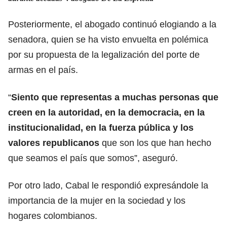
Posteriormente, el abogado continuó elogiando a la
senadora, quien se ha visto envuelta en polémica
por su propuesta de la legalización del porte de
armas en el país.
“
Siento que representas a muchas personas que
creen en la autoridad, en la democracia, en la
institucionalidad, en la fuerza pública y los
valores republicanos
que son los que han hecho
que seamos el país que somos”, aseguró.
Por otro lado, Cabal le respondió expresándole la
importancia de la mujer en la sociedad y los
hogares colombianos.