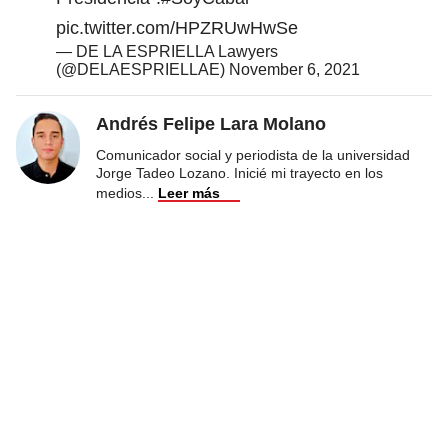
pic.twitter.com/HPZRUwHwSe
— DE LA ESPRIELLA Lawyers
(@DELAESPRIELLAE)
November 6, 2021
Andrés Felipe Lara Molano
Comunicador social y periodista de la universidad
Jorge Tadeo Lozano. Inicié mi trayecto en los
medios
...
Leer más