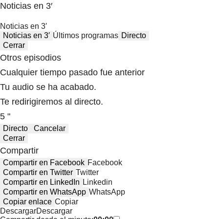
Noticias en 3′
Noticias en 3′
Noticias en 3′
Últimos programas
Directo
Cerrar
Otros episodios
Cualquier tiempo pasado fue anterior
Tu audio se ha acabado.
Te redirigiremos al directo.
5 "
Directo
Cancelar
Cerrar
Compartir
Compartir en Facebook
Facebook
Compartir en Twitter
Twitter
Compartir en LinkedIn
Linkedin
Compartir en WhatsApp
WhatsApp
Copiar enlace
Copiar
Descargar
Descargar