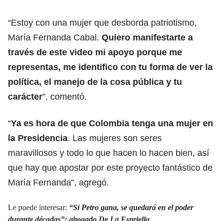
“Estoy con una mujer que desborda patriotismo,
María Fernanda Cabal.
Quiero manifestarte a
través de este video mi apoyo porque me
representas, me identifico con tu forma de ver la
política, el manejo de la cosa pública y tu
carácter
”, comentó.
“
Ya es hora de que Colombia tenga una mujer en
la Presidencia
. Las mujeres son seres
maravillosos y todo lo que hacen lo hacen bien, así
que hay que apostar por este proyecto fantástico de
María Fernanda”, agregó.
Le puede interesar:
“Si Petro gana, se quedará en el poder
durante décadas”: abogado De La Espriella