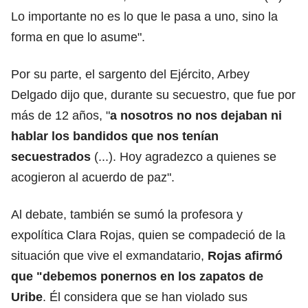
Lo importante no es lo que le pasa a uno, sino la
forma en que lo asume".
Por su parte, el sargento del Ejército, Arbey
Delgado dijo que, durante su secuestro, que fue por
más de 12 años, "
a nosotros no nos dejaban ni
hablar los bandidos que nos tenían
secuestrados
(...). Hoy agradezco a quienes se
acogieron al acuerdo de paz".
Al debate, también se sumó la profesora y
expolítica Clara Rojas, quien se compadeció de la
situación que vive el exmandatario,
Rojas afirmó
que "debemos ponernos en los zapatos de
Uribe
. Él considera que se han violado sus