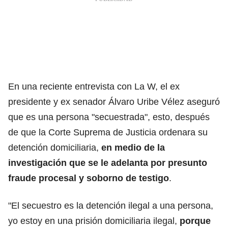
En una reciente
entrevista con La W
, el ex
presidente y ex senador Álvaro Uribe Vélez aseguró
que es una persona "secuestrada", esto, después
de que la Corte Suprema de Justicia ordenara su
detención domiciliaria,
en medio de la
investigación que se le adelanta por presunto
fraude procesal y soborno de testigo
.
"El secuestro es la detención ilegal a una persona,
yo estoy en una prisión domiciliaria ilegal,
porque