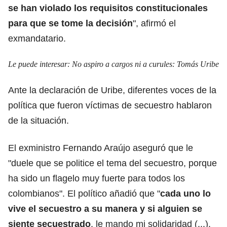
se han violado los requisitos constitucionales
para que se tome la decisión
", afirmó el
exmandatario.
Le puede interesar:
No aspiro a cargos ni a curules: Tomás Uribe
Ante la declaración de Uribe, diferentes voces de la
política que fueron víctimas de secuestro hablaron
de la situación.
El exministro Fernando Araújo aseguró que le
"duele que se politice el tema del secuestro, porque
ha sido un flagelo muy fuerte para todos los
colombianos". El político añadió que "
cada uno lo
vive el secuestro a su manera y si alguien se
siente secuestrado
, le mando mi solidaridad (...).