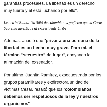
garantías procesales. La libertad es un derecho
muy fuerte y él está luchando por ello".
Lea en W Radio:
Un 56% de colombianos prefieren que la Corte
Suprema investigue al expresidente Uribe
Además, añadió que "
privar a una persona de la
libertad es un hecho muy grave. Para mí, el
término "secuestro" da lugar
", apoyando la
afirmación del exsenador.
Por último, Juanita Ramírez, exsecuestrada por los
grupos paramilitares y exdirectora unidad de
víctimas Cesar, resaltó que los "
colombianos
debemos ser respetuosos de la ley y nuestros
organismos
".