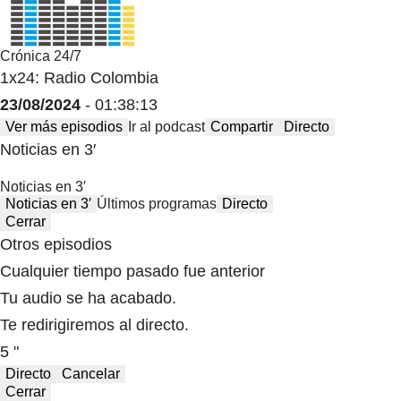
Crónica 24/7
1x24: Radio Colombia
23/08/2024
- 01:38:13
Ver más episodios
Ir al podcast
Compartir
Directo
Noticias en 3′
Noticias en 3′
Noticias en 3′
Últimos programas
Directo
Cerrar
Otros episodios
Cualquier tiempo pasado fue anterior
Tu audio se ha acabado.
Te redirigiremos al directo.
5 "
Directo
Cancelar
Cerrar