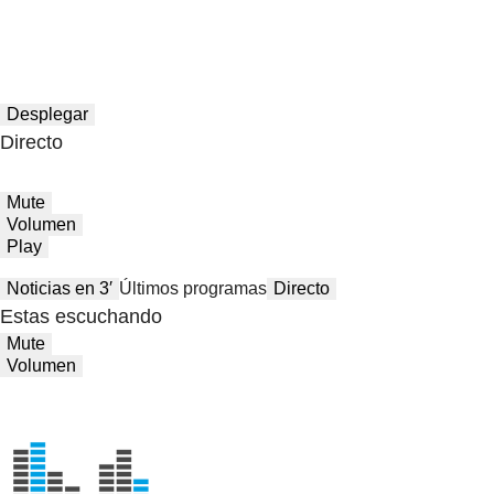
Desplegar
Directo
Mute
Volumen
Play
Noticias en 3′
Últimos programas
Directo
Estas escuchando
Mute
Volumen