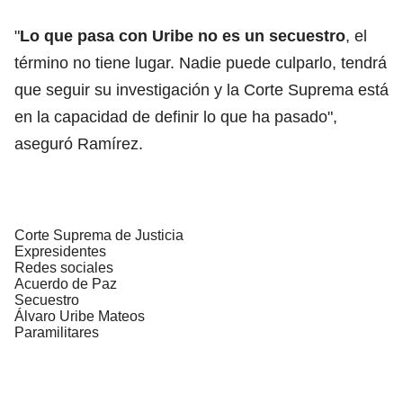
"
Lo que pasa con Uribe no es un secuestro
, el
término no tiene lugar. Nadie puede culparlo, tendrá
que seguir su investigación y la Corte Suprema está
en la capacidad de definir lo que ha pasado",
aseguró Ramírez.
Corte Suprema de Justicia
Expresidentes
Redes sociales
Acuerdo de Paz
Secuestro
Álvaro Uribe Mateos
Paramilitares