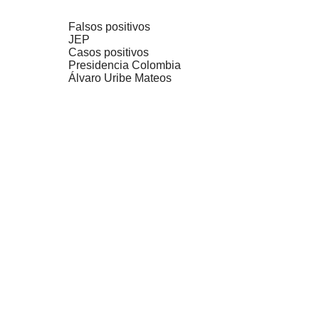
Falsos positivos
JEP
Casos positivos
Presidencia Colombia
Álvaro Uribe Mateos