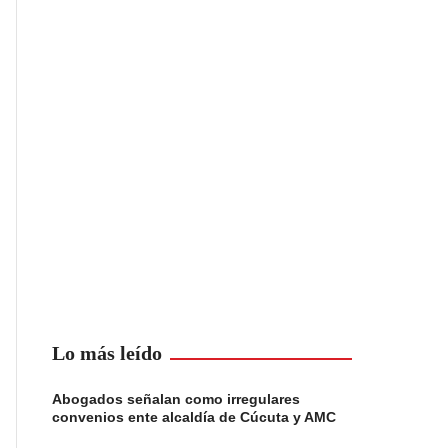
Lo más leído
Abogados señalan como irregulares
convenios ente alcaldía de Cúcuta y AMC