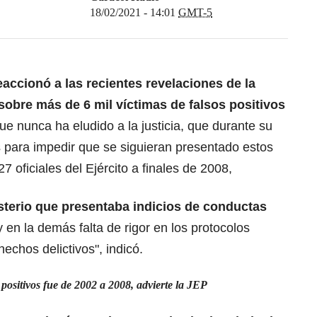
18/02/2021 - 14:01
GMT-5
eaccionó a las recientes revelaciones de la
sobre más de 6 mil víctimas de falsos positivos
ue nunca ha eludido a la justicia, que durante su
 para impedir que se siguieran presentado estos
7 oficiales del Ejército a finales de 2008,
isterio que presentaba indicios de conductas
 en la demás falta de rigor en los protocolos
hechos delictivos", indicó.
 positivos fue de 2002 a 2008, advierte la JEP