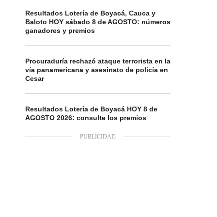
Resultados Lotería de Boyacá, Cauca y
Baloto HOY sábado 8 de AGOSTO: números
ganadores y premios
Procuraduría rechazó ataque terrorista en la
vía panamericana y asesinato de policía en
Cesar
Resultados Lotería de Boyacá HOY 8 de
AGOSTO 2026: consulte los premios