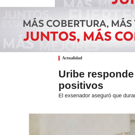
Actualidad
Uribe responde 
positivos
El exsenador aseguró que durant