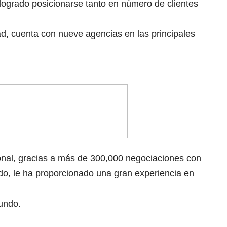
ogrado posicionarse tanto en número de clientes
ad, cuenta con nueve agencias en las principales
onal, gracias a más de 300,000 negociaciones con
o, le ha proporcionado una gran experiencia en
undo.