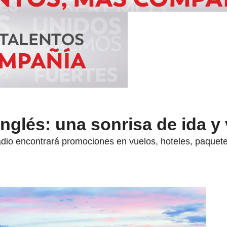
Inglés: una sonrisa de ida y
dio encontrará promociones en vuelos, hoteles, paquetes