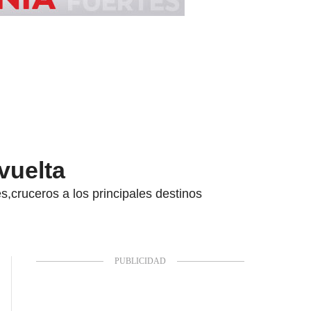
 vuelta
,cruceros a los principales destinos