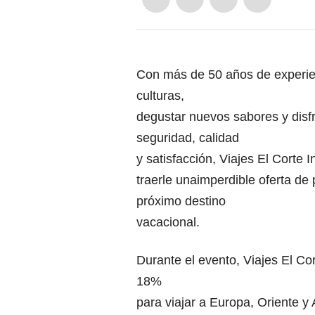
Con más de 50 años de experie
culturas,
degustar nuevos sabores y disf
seguridad, calidad
y satisfacción, Viajes El Corte 
traerle unaimperdible oferta de
próximo destino
vacacional.
Durante el evento, Viajes El Co
18%
para viajar a Europa, Oriente y