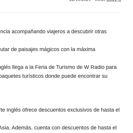
ncia acompañando viajeros a descubrir otras
rutar de paisajes mágicos con la máxima
Inglés llega a la Feria de Turismo de W Radio para
 paquetes turísticos donde puede encontrar su
rte Inglés ofrece descuentos exclusivos de hasta el
 Asia. Además, cuenta con descuentos de hasta el