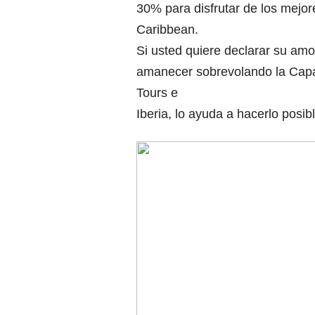
30% para disfrutar de los mejor
Caribbean.
Si usted quiere declarar su amor 
amanecer sobrevolando la Capad
Tours e
Iberia, lo ayuda a hacerlo posibl