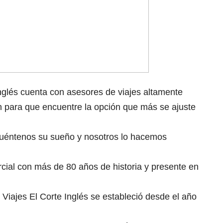
nglés cuenta con asesores de viajes altamente
n para que encuentre la opción que más se ajuste
cuéntenos su sueño y nosotros lo hacemos
cial con más de 80 años de historia y presente en
Viajes El Corte Inglés se estableció desde el año