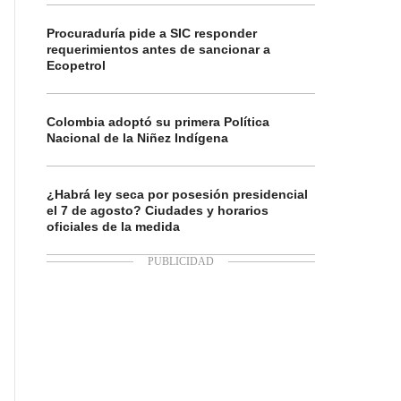
Procuraduría pide a SIC responder
requerimientos antes de sancionar a
Ecopetrol
Colombia adoptó su primera Política
Nacional de la Niñez Indígena
¿Habrá ley seca por posesión presidencial
el 7 de agosto? Ciudades y horarios
oficiales de la medida