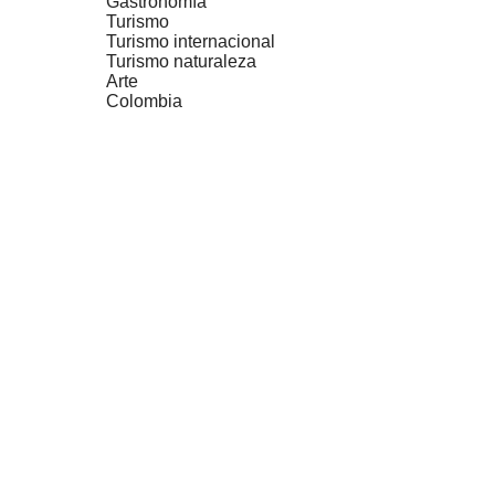
Gastronomía
Turismo
Turismo internacional
Turismo naturaleza
Arte
Colombia