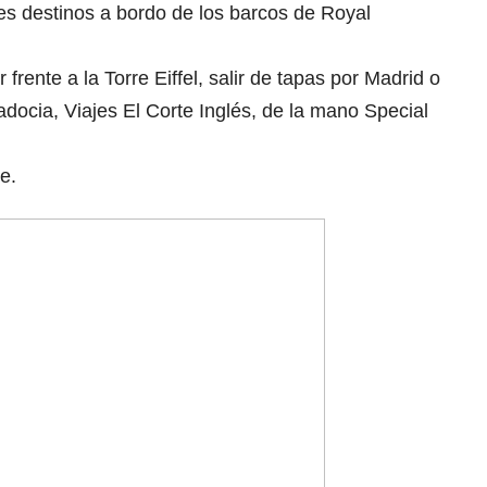
es destinos a bordo de los barcos de Royal
frente a la Torre Eiffel, salir de tapas por Madrid o
ocia, Viajes El Corte Inglés, de la mano Special
e.