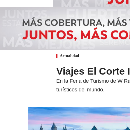
Actualidad
Viajes El Corte 
En la Feria de Turismo de W Ra
turísticos del mundo.