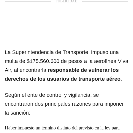
La Superintendencia de Transporte impuso una
multa de $175.560.600 de pesos a la aerolínea Viva
Air, al encontrarla
responsable de vulnerar los
derechos de los usuarios de transporte aéreo
.
Según el ente de control y vigilancia, se
encontraron dos principales razones para imponer
la sanción:
Haber impuesto un término distinto del previsto en la ley para