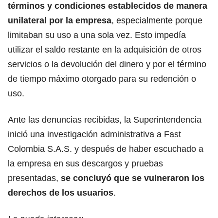
términos y condiciones establecidos de manera
unilateral por la empresa
, especialmente porque
limitaban su uso a una sola vez. Esto impedía
utilizar el saldo restante en la adquisición de otros
servicios o la devolución del dinero y por el término
de tiempo máximo otorgado para su redención o
uso.
Ante las denuncias recibidas, la Superintendencia
inició una investigación administrativa a Fast
Colombia S.A.S. y después de haber escuchado a
la empresa en sus descargos y pruebas
presentadas,
se concluyó que se vulneraron los
derechos de los usuarios
.