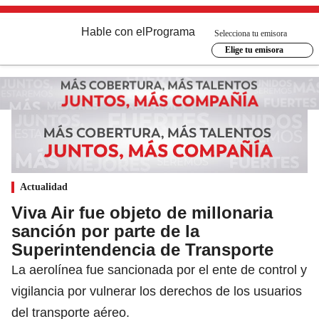
Hable con el
Programa
Selecciona tu emisora
Elige tu emisora
Actualidad
Viva Air fue objeto de millonaria
sanción por parte de la
Superintendencia de Transporte
La aerolínea fue sancionada por el ente de control y
vigilancia por vulnerar los derechos de los usuarios
del transporte aéreo.