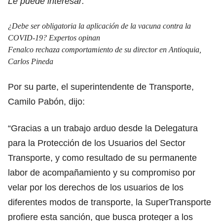
Le puede interesar:
¿Debe ser obligatoria la aplicación de la vacuna contra la
COVID-19? Expertos opinan
Fenalco rechaza comportamiento de su director en Antioquia,
Carlos Pineda
Por su parte, el superintendente de Transporte,
Camilo Pabón, dijo:
“Gracias a un trabajo arduo desde la Delegatura
para la Protección de los Usuarios del Sector
Transporte, y como resultado de su permanente
labor de acompañamiento y su compromiso por
velar por los derechos de los usuarios de los
diferentes modos de transporte, la SuperTransporte
profiere esta sanción, que busca proteger a los