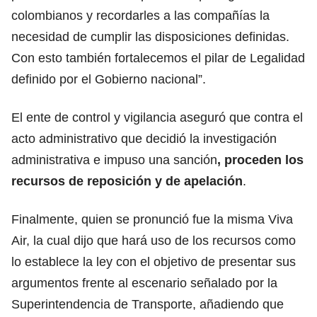
colombianos y recordarles a las compañías la
necesidad de cumplir las disposiciones definidas.
Con esto también fortalecemos el pilar de Legalidad
definido por el Gobierno nacional”.
El ente de control y vigilancia aseguró que contra el
acto administrativo que decidió la investigación
administrativa e impuso una sanción
, proceden los
recursos de reposición y de apelación
.
Finalmente, quien se pronunció fue la misma Viva
Air, la cual dijo que hará uso de los recursos como
lo establece la ley con el objetivo de presentar sus
argumentos frente al escenario señalado por la
Superintendencia de Transporte, añadiendo que