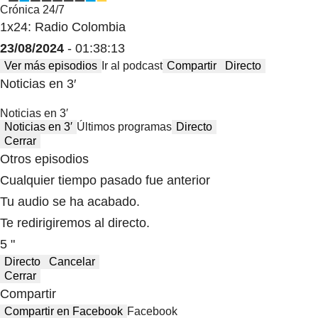
Crónica 24/7
1x24: Radio Colombia
23/08/2024
- 01:38:13
Ver más episodios
Ir al podcast
Compartir
Directo
Noticias en 3′
Noticias en 3′
Noticias en 3′
Últimos programas
Directo
Cerrar
Otros episodios
Cualquier tiempo pasado fue anterior
Tu audio se ha acabado.
Te redirigiremos al directo.
5 "
Directo
Cancelar
Cerrar
Compartir
Compartir en Facebook
Facebook