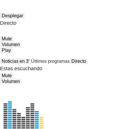
Desplegar
Directo
Mute
Volumen
Play
Noticias en 3′
Últimos programas
Directo
Estas escuchando
Mute
Volumen