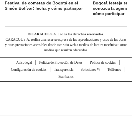
Festival de cometas de Bogotá en el
Bogotá festeja su 
Simón Bolívar: fecha y cómo participar
conozca la agenda 
cómo participar
© CARACOL S.A. Todos los derechos reservados.
CARACOL S.A. realiza una reserva expresa de las reproducciones y usos de las obras
y otras prestaciones accesibles desde este sitio web a medios de lectura mecánica u otros
medios que resulten adecuados.
Aviso legal
Política de Protección de Datos
Política de cookies
Configuración de cookies
Transparencia
Soluciones W
Teléfonos
Escríbanos