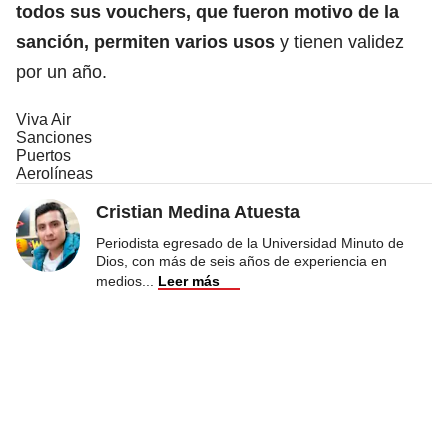
todos sus vouchers, que fueron motivo de la
sanción, permiten varios usos
y tienen validez
por un año.
Viva Air
Sanciones
Puertos
Aerolíneas
Cristian Medina Atuesta
Periodista egresado de la Universidad Minuto de
Dios, con más de seis años de experiencia en
medios
...
Leer más