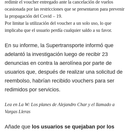
redimir el voucher entregado ante la cancelación de vuelos
ocasionada por las restricciones que se presentaron para prevenir
la propagación del Covid – 19.
Por limitar la utilización del voucher a un solo uso, lo que
implicaba que el usuario perdía cualquier saldo a su favor.
En su informe, la Supertransporte informó que
adelantó la investigación luego de recibir 23
denuncias en contra la aerolínea por parte de
usuarios que, después de realizar una solicitud de
reembolso, habrían recibido vouchers para ser
redimidos por servicios.
Lea en La W:
Los planes de Alejandro Char y el llamado a
Vargas Lleras
Añade que
los usuarios se quejaban por los