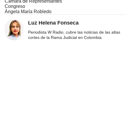
Cámara de Representantes
Congreso
Ángela María Robledo
Luz Helena Fonseca
Periodista W Radio, cubre las noticias de las altas
cortes de la Rama Judicial en Colombia.