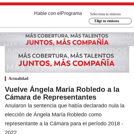
Hable con el
Programa
Selecciona tu emisora
Elige tu emisora
Actualidad
Vuelve Ángela María Robledo a la
Cámara de Representantes
Anularon la sentencia que había declarado nula la
elección de Ángela María Robledo como
representante a la Cámara para el período 2018 -
2022.