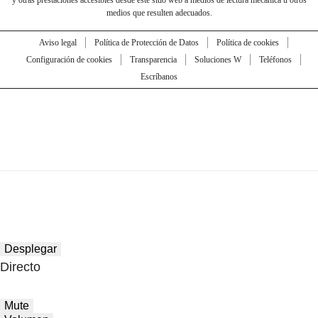
medios que resulten adecuados.
Aviso legal
Política de Protección de Datos
Política de cookies
Configuración de cookies
Transparencia
Soluciones W
Teléfonos
Escríbanos
Desplegar
Directo
Mute