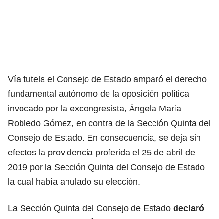
Vía tutela el Consejo de Estado amparó el derecho
fundamental autónomo de la oposición política
invocado por la excongresista, Ángela María
Robledo Gómez, en contra de la Sección Quinta del
Consejo de Estado. En consecuencia, se deja sin
efectos la providencia proferida el 25 de abril de
2019 por la Sección Quinta del Consejo de Estado
la cual había anulado su elección.
La Sección Quinta del Consejo de Estado
declaró