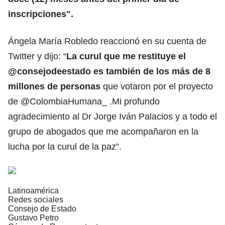
inscripciones".
Ángela María Robledo reaccionó en su cuenta de
Twitter y dijo: “
La curul que me restituye el
@consejodeestado es también de los más de 8
millones de personas
que votaron por el proyecto
de @ColombiaHumana_ .Mi profundo
agradecimiento al Dr Jorge Iván Palacios y a todo el
grupo de abogados que me acompañaron en la
lucha por la curul de la paz”.
Latinoamérica
Redes sociales
Consejo de Estado
Gustavo Petro