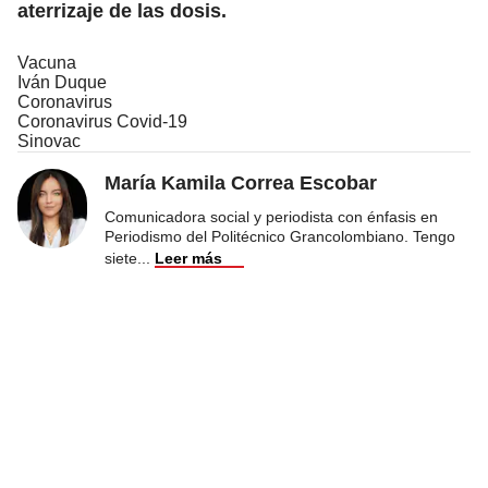
aterrizaje de las dosis.
Vacuna
Iván Duque
Coronavirus
Coronavirus Covid-19
Sinovac
María Kamila Correa Escobar
Comunicadora social y periodista con énfasis en
Periodismo del Politécnico Grancolombiano. Tengo
siete
...
Leer más