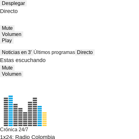
Desplegar
Directo
Mute
Volumen
Play
Noticias en 3′
Últimos programas
Directo
Estas escuchando
Mute
Volumen
Crónica 24/7
1x24: Radio Colombia