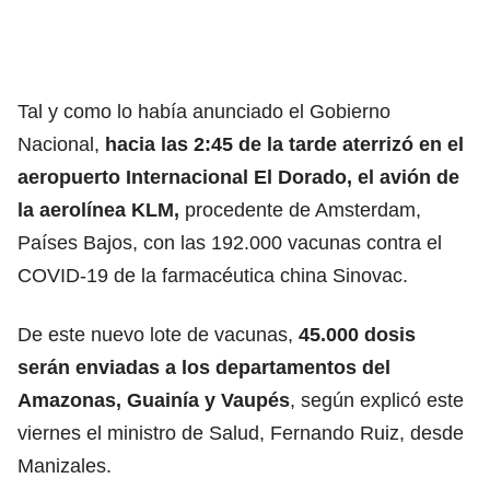
Tal y como lo había anunciado el Gobierno
Nacional,
hacia las 2:45 de la tarde aterrizó en el
aeropuerto Internacional El Dorado, el avión de
la aerolínea KLM,
procedente de Amsterdam,
Países Bajos, con las 192.000 vacunas contra el
COVID-19 de la farmacéutica china Sinovac.
De este nuevo lote de vacunas,
45.000 dosis
serán enviadas a los departamentos del
Amazonas, Guainía y Vaupés
, según explicó este
viernes el ministro de Salud, Fernando Ruiz, desde
Manizales.