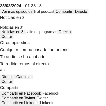
23/08/2024
- 01:38:13
Ver más episodios
Ir al podcast
Compartir
Directo
Noticias en 3′
Noticias en 3′
Noticias en 3′
Últimos programas
Directo
Cerrar
Otros episodios
Cualquier tiempo pasado fue anterior
Tu audio se ha acabado.
Te redirigiremos al directo.
5 "
Directo
Cancelar
Cerrar
Compartir
Compartir en Facebook
Facebook
Compartir en Twitter
Twitter
Compartir en LinkedIn
Linkedin