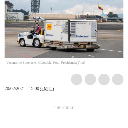
Vacunas de Sinovac en Colombia. Foto: Presidencia
(
Thot
)
20/02/2021 - 15:00
GMT-5