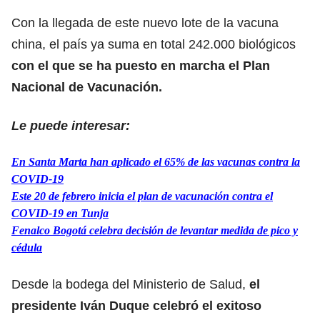
Con la llegada de este nuevo lote de la vacuna
china, el país ya suma en total 242.000 biológicos
con el que se ha puesto en marcha el Plan
Nacional de Vacunación.
Le puede interesar:
En Santa Marta han aplicado el 65% de las vacunas contra la
COVID-19
Este 20 de febrero inicia el plan de vacunación contra el
COVID-19 en Tunja
Fenalco Bogotá celebra decisión de levantar medida de pico y
cédula
Desde la bodega del Ministerio de Salud,
el
presidente Iván Duque celebró el exitoso