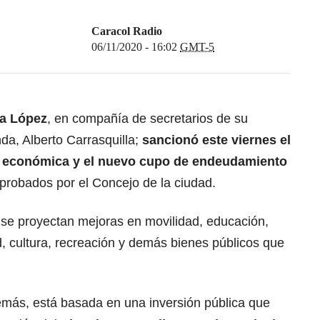
Caracol Radio
06/11/2020 - 16:02
GMT-5
ia López
, en compañía de secretarios de su
nda, Alberto Carrasquilla;
sancionó este viernes el
ón económica y el nuevo cupo de endeudamiento
aprobados por el Concejo de la ciudad.
se proyectan mejoras en movilidad, educación,
ad, cultura, recreación y demás bienes públicos que
más, está basada en una inversión pública que