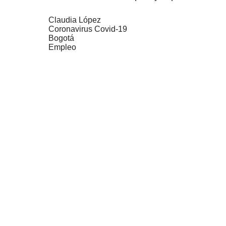
Claudia López
Coronavirus Covid-19
Bogotá
Empleo