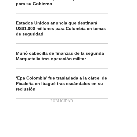
para su Gobierno
Estados Unidos anuncia que destinará
US$1.000 millones para Colombia en temas
de seguridad
Murió cabecilla de finanzas de la segunda
Marquetalia tras operación militar
‘Epa Colombia’ fue trasladada a la cárcel de
Picaleña en Ibagué tras escándalos en su
reclusión