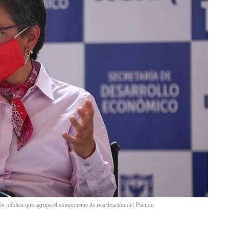
ón pública que agrupa el componente de reactivación del Plan de