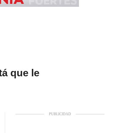
á que le