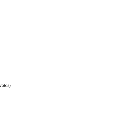
votos)