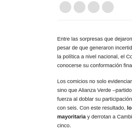
Entre las sorpresas que dejaron
pesar de que generaron incert
la política a nivel nacional, el
conocerse su conformación fina
Los comicios no solo evidenciar
sino que Alianza Verde –partido
fuerza al doblar su participaci
con seis. Con este resultado,
l
mayoritaria
y derrotan a Cambi
cinco.