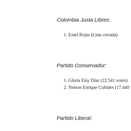
Colombia Justa Libres:
Emel Rojas (Lista cerrada)
Partido Conservador:
Gloria Elsy Díaz (22.541 votos)
Nelson Enrique Cubides (17.440 
Partido Liberal: