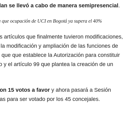
Plan se llevó a cabo de manera semipresencial
.
la que ocupación de UCI en Bogotá ya supera el 40%
s artículos que finalmente tuvieron modificaciones,
 la modificación y ampliación de las funciones de
8 que que establece la Autorización para constituir
 y el artículo 99 que plantea la creación de un
n 15 votos a favor
y ahora pasará a Sesión
as para ser votado por los 45 concejales.