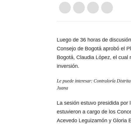
Luego de 36 horas de discusión 
Consejo de Bogotá aprobó el Pl
Bogotá, Claudia López, el cual 
inversión.
Le puede interesar:
Contraloría Distrit
Juana
La sesión estuvo presidida por 
estuvieron a cargo de los Conc
Acevedo Leguizamón y Gloria E