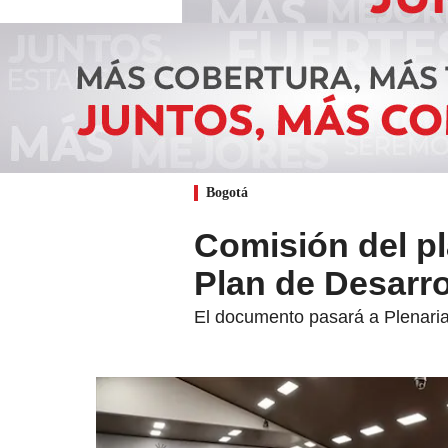
Bogotá
Comisión del p
Plan de Desarro
El documento pasará a Plenaria