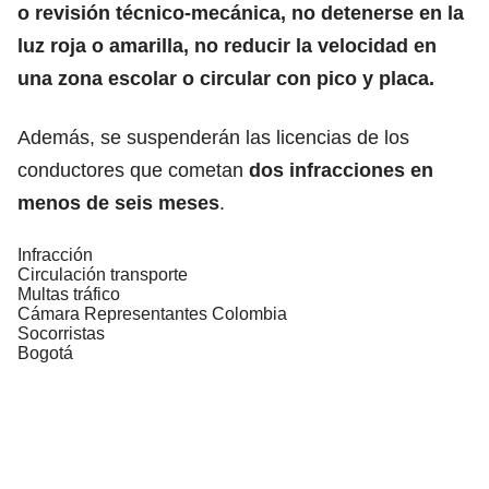
o revisión técnico-mecánica, no detenerse en la
luz roja o amarilla, no reducir la velocidad en
una zona escolar o circular con pico y placa.
Además, se suspenderán las licencias de los
conductores que cometan
dos infracciones en
menos de seis meses
.
Infracción
Circulación transporte
Multas tráfico
Cámara Representantes Colombia
Socorristas
Bogotá