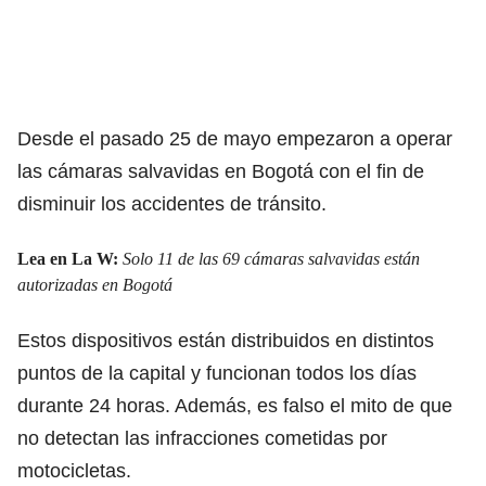
Desde el pasado 25 de mayo empezaron a operar
las cámaras salvavidas en Bogotá con el fin de
disminuir los accidentes de tránsito.
Lea en La W:
Solo 11 de las 69 cámaras salvavidas están
autorizadas en Bogotá
Estos dispositivos están distribuidos en distintos
puntos de la capital y funcionan todos los días
durante 24 horas. Además, es falso el mito de que
no detectan las infracciones cometidas por
motocicletas.