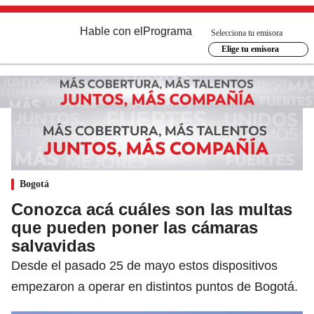
Hable con el
Programa
Selecciona tu emisora
Elige tu emisora
Bogotá
Conozca acá cuáles son las multas
que pueden poner las cámaras
salvavidas
Desde el pasado 25 de mayo estos dispositivos
empezaron a operar en distintos puntos de Bogotá.