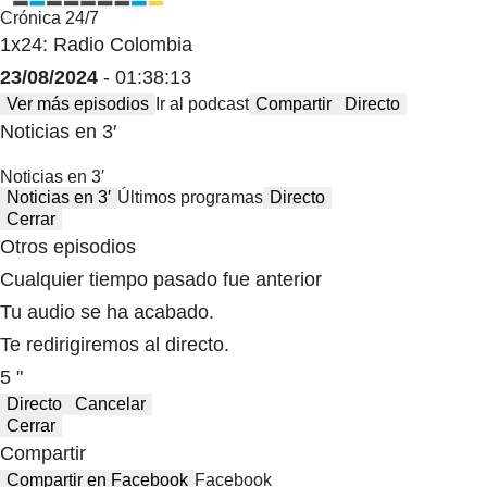
Crónica 24/7
1x24: Radio Colombia
23/08/2024
- 01:38:13
Ver más episodios
Ir al podcast
Compartir
Directo
Noticias en 3′
Noticias en 3′
Noticias en 3′
Últimos programas
Directo
Cerrar
Otros episodios
Cualquier tiempo pasado fue anterior
Tu audio se ha acabado.
Te redirigiremos al directo.
5 "
Directo
Cancelar
Cerrar
Compartir
Compartir en Facebook
Facebook