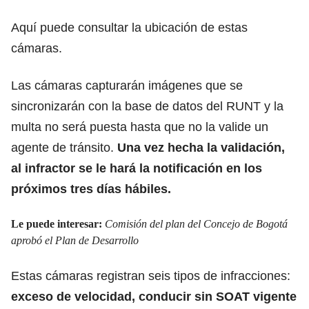
Aquí puede consultar la ubicación de estas
cámaras.
Las cámaras capturarán imágenes que se
sincronizarán con la base de datos del RUNT y la
multa no será puesta hasta que no la valide un
agente de tránsito.
Una vez hecha la validación,
al infractor se le hará la notificación en los
próximos tres días hábiles.
Le puede interesar:
Comisión del plan del Concejo de Bogotá
aprobó el Plan de Desarrollo
Estas cámaras registran seis tipos de infracciones:
exceso de velocidad, conducir sin SOAT vigente